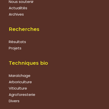
Nous soutenir
Actualités
Archives
Recherches
Résultats
Projets
Techniques bio
Maraîchage
Arboriculture
Viticulture
Agroforesterie
Divers