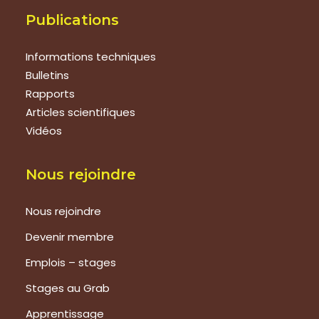
Publications
Informations techniques
Bulletins
Rapports
Articles scientifiques
Vidéos
Nous rejoindre
Nous rejoindre
Devenir membre
Emplois – stages
Stages au Grab
Apprentissage