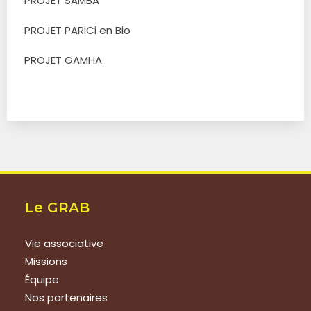
PROJET SAMBA
PROJET PARiCi en Bio
PROJET GAMHA
Le GRAB
Vie associative
Missions
Équipe
Nos partenaires