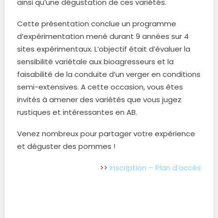
ainsi qu’une dégustation de ces variétés.
Cette présentation conclue un programme
d’expérimentation mené durant 9 années sur 4
sites expérimentaux. L’objectif était d’évaluer la
sensibilité variétale aux bioagresseurs et la
faisabilité de la conduite d’un verger en conditions
semi-extensives. A cette occasion, vous êtes
invités à amener des variétés que vous jugez
rustiques et intéressantes en AB.
Venez nombreux pour partager votre expérience
et déguster des pommes !
>>
Inscription – Plan d’accès