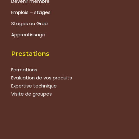
Devenir membre
Emplois – stages
Stages au Grab
Apprentissage
Prestations
Formations
Evaluation de vos produits
Expertise technique
Visite de groupes
Suivez-nous