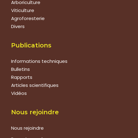
Arboriculture
Viticulture
Agroforesterie
Divers
Publications
Informations techniques
Bulletins
Rapports
Articles scientifiques
Vidéos
Nous rejoindre
Nous rejoindre