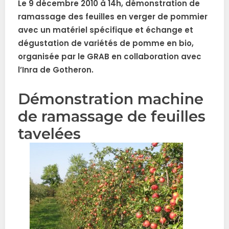
Le 9 décembre 2010 à 14h, démonstration de
ramassage des feuilles en verger de pommier
avec un matériel spécifique et échange et
dégustation de variétés de pomme en bio,
organisée
par le GRAB en collaboration avec
l’Inra de Gotheron
.
Démonstration machine
de ramassage de feuilles
tavelées