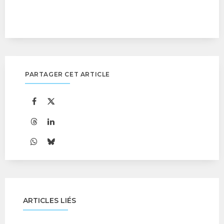
PARTAGER CET ARTICLE
ARTICLES LIÉS