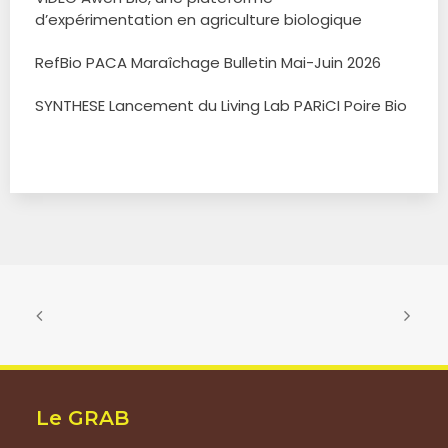
d’expérimentation en agriculture biologique
RefBio PACA Maraîchage Bulletin Mai-Juin 2026
SYNTHESE Lancement du Living Lab PARiCI Poire Bio
Le GRAB