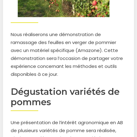
Nous réaliserons une démonstration de
ramassage des feuilles en verger de pommier
avec un matériel spécifique (Amazone). Cette
démonstration sera l’occasion de partager votre
expérience concernant les méthodes et outils
disponibles à ce jour.
Dégustation variétés de
pommes
Une présentation de l’intérêt agronomique en AB
de plusieurs variétés de pomme sera réalisée,