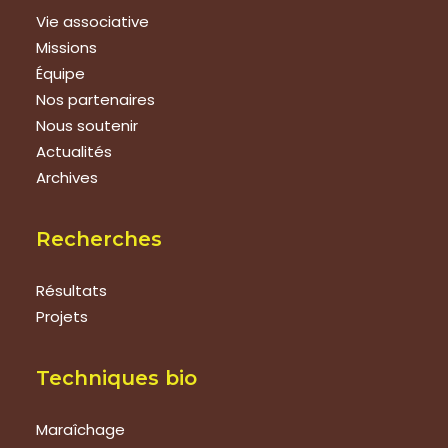
Vie associative
Missions
Équipe
Nos partenaires
Nous soutenir
Actualités
Archives
Recherches
Résultats
Projets
Techniques bio
Maraîchage