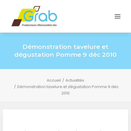
Démonstration tavelure et
dégustation Pomme 9 déc 2010
Accueil
Actualités
Démonstration tavelure et dégustation Pomme 9 déc
2010