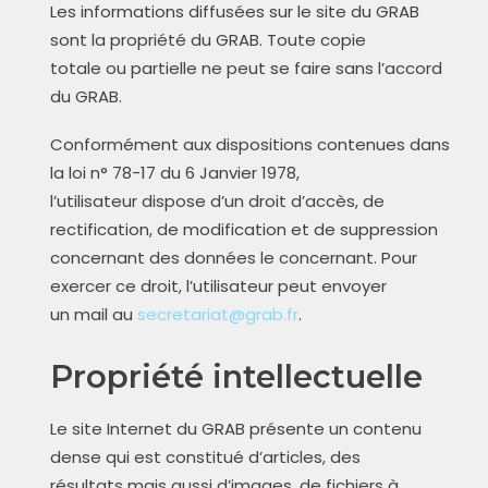
Les informations diffusées sur le site du GRAB
sont la propriété du GRAB. Toute copie
totale ou partielle ne peut se faire sans l’accord
du GRAB.
Conformément aux dispositions contenues dans
la loi n° 78-17 du 6 Janvier 1978,
l’utilisateur dispose d’un droit d’accès, de
rectification, de modification et de suppression
concernant des données le concernant. Pour
exercer ce droit, l’utilisateur peut envoyer
un mail au
secretariat@grab.fr
.
Propriété intellectuelle
Le site Internet du GRAB présente un contenu
dense qui est constitué d’articles, des
résultats mais aussi d’images, de fichiers à