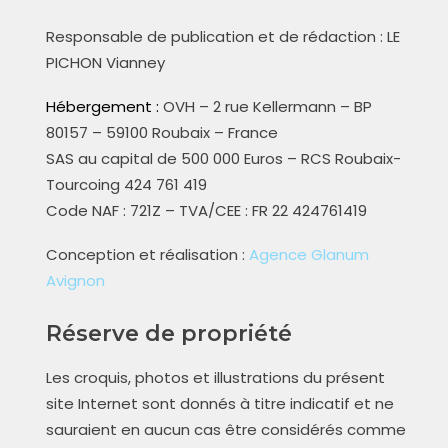
Responsable de publication et de rédaction : LE
PICHON Vianney
Hébergement :
OVH – 2 rue Kellermann – BP
80157 – 59100 Roubaix – France
SAS au capital de 500 000 Euros – RCS Roubaix-
Tourcoing 424 761 419
Code NAF : 721Z – TVA/CEE : FR 22 424761419
Conception et réalisation :
Agence Glanum
Avignon
Réserve de propriété
Les croquis, photos et illustrations du présent
site Internet sont donnés à titre indicatif et ne
sauraient en aucun cas être considérés comme