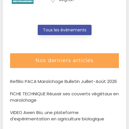
Tous les évènements
Nos derniers articles
RefBio PACA Maraîchage Bulletin Juillet-Août 2026
FICHE TECHNIQUE Réussir ses couverts végétaux en
maraîchage
VIDEO Awen Bio, une plateforme
d’expérimentation en agriculture biologique