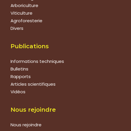
Arboriculture
Viticulture
Agroforesterie
Divers
Publications
Informations techniques
Bulletins
Rapports
Articles scientifiques
Vidéos
Nous rejoindre
Nous rejoindre