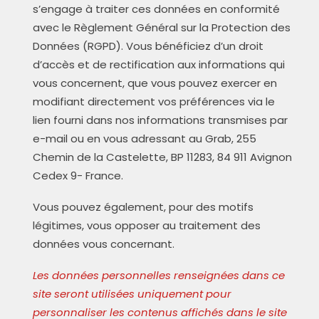
s’engage à traiter ces données en conformité
avec le Règlement Général sur la Protection des
Données (RGPD). Vous bénéficiez d’un droit
d’accès et de rectification aux informations qui
vous concernent, que vous pouvez exercer en
modifiant directement vos préférences via le
lien fourni dans nos informations transmises par
e-mail ou en vous adressant au Grab, 255
Chemin de la Castelette, BP 11283, 84 911 Avignon
Cedex 9- France.
Vous pouvez également, pour des motifs
légitimes, vous opposer au traitement des
données vous concernant.
Les données personnelles renseignées dans ce
site seront utilisées uniquement pour
personnaliser les contenus affichés dans le site