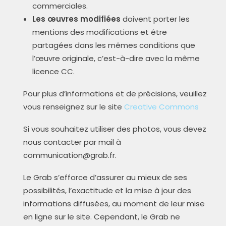
commerciales.
Les œuvres modifiées
doivent porter les
mentions des modifications et être
partagées dans les mêmes conditions que
l’œuvre originale, c’est-à-dire avec la même
licence CC.
Pour plus d’informations et de précisions, veuillez
vous renseignez sur le site
Creative Commons
Si vous souhaitez utiliser des photos, vous devez
nous contacter par mail à
communication@grab.fr.
Le Grab s’efforce d’assurer au mieux de ses
possibilités, l’exactitude et la mise à jour des
informations diffusées, au moment de leur mise
en ligne sur le site. Cependant, le Grab ne