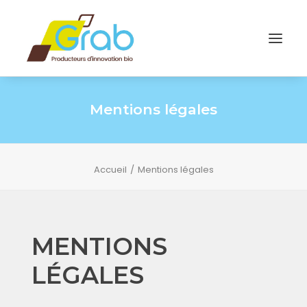
Mentions légales
Accueil
Mentions légales
MENTIONS
LÉGALES