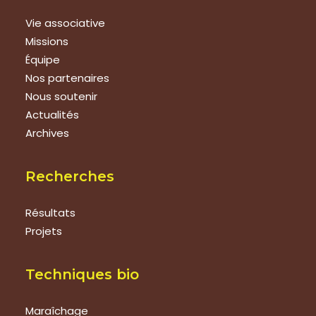
Vie associative
Missions
Équipe
Nos partenaires
Nous soutenir
Actualités
Archives
Recherches
Résultats
Projets
Techniques bio
Maraîchage