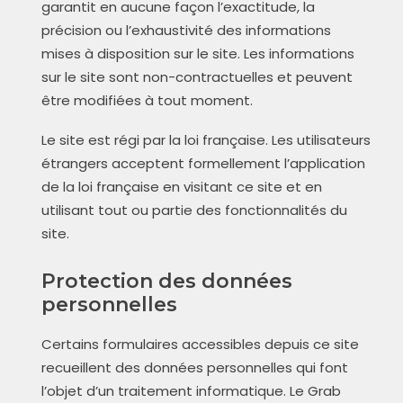
garantit en aucune façon l’exactitude, la
précision ou l’exhaustivité des informations
mises à disposition sur le site. Les informations
sur le site sont non-contractuelles et peuvent
être modifiées à tout moment.
Le site est régi par la loi française. Les utilisateurs
étrangers acceptent formellement l’application
de la loi française en visitant ce site et en
utilisant tout ou partie des fonctionnalités du
site.
Protection des données
personnelles
Certains formulaires accessibles depuis ce site
recueillent des données personnelles qui font
l’objet d’un traitement informatique. Le Grab