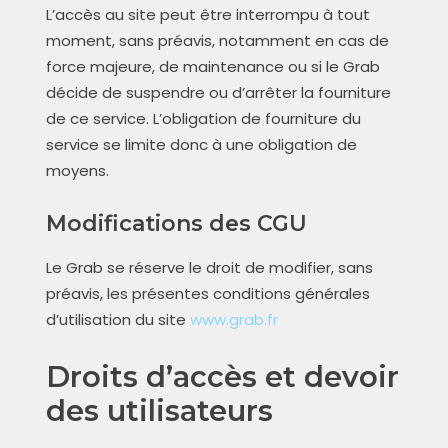
L’accès au site peut être interrompu à tout
moment, sans préavis, notamment en cas de
force majeure, de maintenance ou si le Grab
décide de suspendre ou d’arrêter la fourniture
de ce service. L’obligation de fourniture du
service se limite donc à une obligation de
moyens.
Modifications des CGU
Le Grab se réserve le droit de modifier, sans
préavis, les présentes conditions générales
d’utilisation du site
www.grab.fr
Droits d’accès et devoir
des utilisateurs