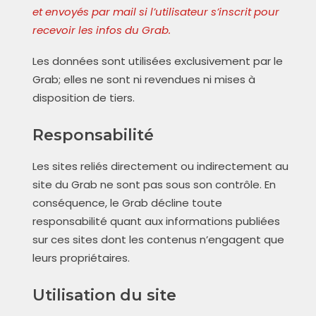
et envoyés par mail si l’utilisateur s’inscrit pour
recevoir les infos d
u Grab
.
Les données sont utilisées exclusivement par le
Grab; elles ne sont ni revendues ni mises à
disposition de tiers.
Responsabilité
Les sites reliés directement ou indirectement au
site du Grab ne sont pas sous son contrôle. En
conséquence, le Grab décline toute
responsabilité quant aux informations publiées
sur ces sites dont les contenus n’engagent que
leurs propriétaires.
Utilisation du site