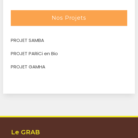
Nos Projets
PROJET SAMBA
PROJET PARiCi en Bio
PROJET GAMHA
Le GRAB