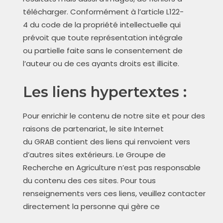
télécharger. Conformément à l’article L122-
4 du code de la propriété intellectuelle qui
prévoit que toute représentation intégrale
ou partielle faite sans le consentement de
l’auteur ou de ces ayants droits est illicite.
Les liens hypertextes :
Pour enrichir le contenu de notre site et pour des
raisons de partenariat, le site Internet
du GRAB contient des liens qui renvoient vers
d’autres sites extérieurs. Le Groupe de
Recherche en Agriculture n’est pas responsable
du contenu des ces sites. Pour tous
renseignements vers ces liens, veuillez contacter
directement la personne qui gère ce