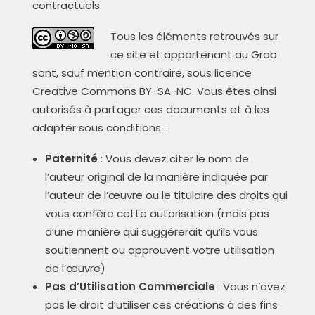
contractuels.
Tous les éléments retrouvés sur
ce site et appartenant au Grab
sont, sauf mention contraire, sous licence
Creative Commons BY-SA-NC. Vous êtes ainsi
autorisés à partager ces documents et à les
adapter sous conditions :
Paternité
: Vous devez citer le nom de
l’auteur original de la manière indiquée par
l’auteur de l’œuvre ou le titulaire des droits qui
vous confère cette autorisation (mais pas
d’une manière qui suggérerait qu’ils vous
soutiennent ou approuvent votre utilisation
de l’œuvre)
Pas d’Utilisation Commerciale
: Vous n’avez
pas le droit d’utiliser ces créations à des fins