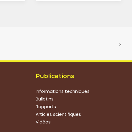
Publications
Informations techniques
Bulletins
Rapports
Articles scientifiques
Vidéos