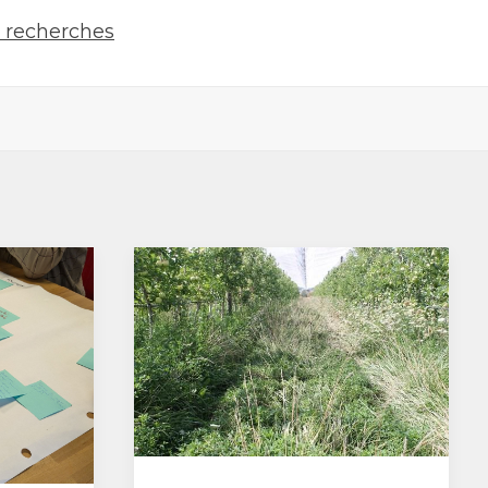
s recherches