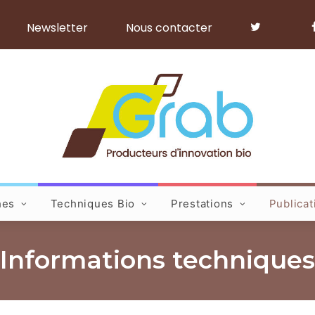
Newsletter
Nous contacter
hes
Techniques Bio
Prestations
Publicat
Informations techniques