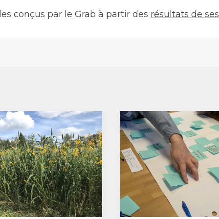
des conçus par le Grab à partir des
résultats de se