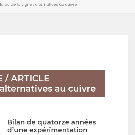
diou de la vigne : alternatives au cuivre
 / ARTICLE
 alternatives au cuivre
Bilan de quatorze années
d’une expérimentation