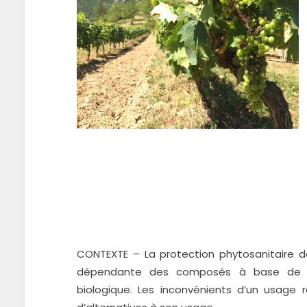
CONTEXTE – La protection phytosanitaire d
dépendante des composés à base de cuiv
biologique. Les inconvénients d’un usage 