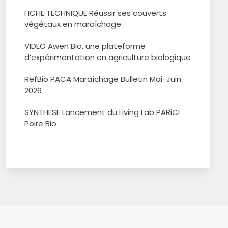
FICHE TECHNIQUE Réussir ses couverts
végétaux en maraîchage
VIDEO Awen Bio, une plateforme
d’expérimentation en agriculture biologique
RefBio PACA Maraîchage Bulletin Mai-Juin
2026
SYNTHESE Lancement du Living Lab PARiCI
Poire Bio