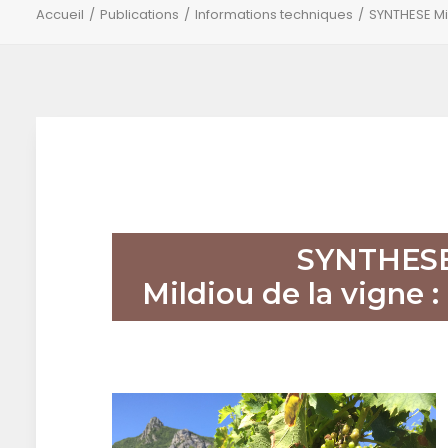
Accueil
Publications
Informations techniques
SYNTHESE Mil
SYNTHESE
Mildiou de la vigne :