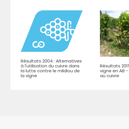
Résultats 2004 : Alternatives
à l'utilisation du cuivre dans
Résultats 2015
la lutte contre le mildiou de
vigne en AB -
la vigne
au cuivre