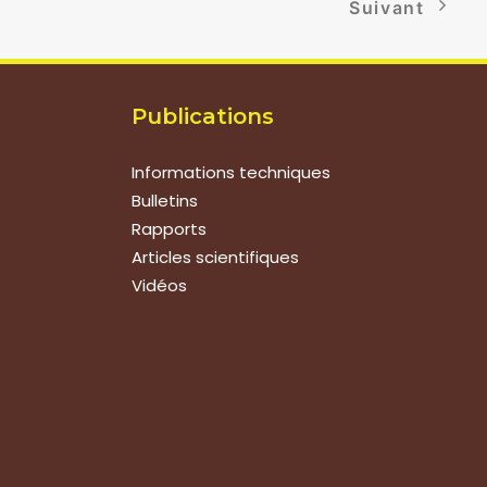
Suivant
Publications
Informations techniques
Bulletins
Rapports
Articles scientifiques
Vidéos
Suivez-nous
Nous contacter