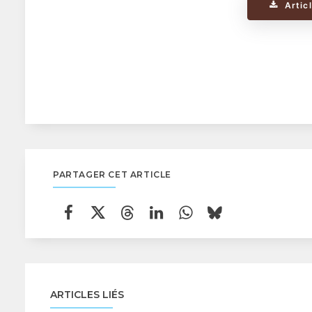
Artic
PARTAGER CET ARTICLE
ARTICLES LIÉS