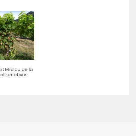
 : Mildiou de la
 alternatives