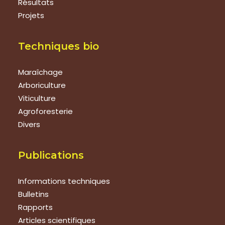
Résultats
Projets
Techniques bio
Maraîchage
Arboriculture
Viticulture
Agroforesterie
Divers
Publications
Informations techniques
Bulletins
Rapports
Articles scientifiques