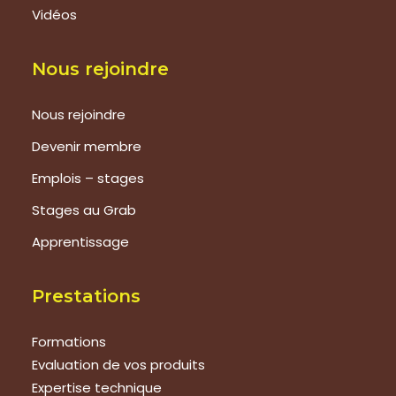
Vidéos
Nous rejoindre
Nous rejoindre
Devenir membre
Emplois – stages
Stages au Grab
Apprentissage
Prestations
Formations
Evaluation de vos produits
Expertise technique