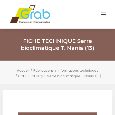
FICHE TECHNIQUE Serre
bioclimatique T. Nania (13)
Accueil
Publications
Informations techniques
FICHE TECHNIQUE Serre bioclimatique T. Nania (13)