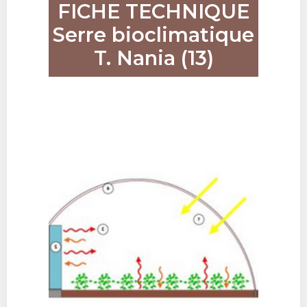
FICHE TECHNIQUE
Serre bioclimatique
T. Nania (13)