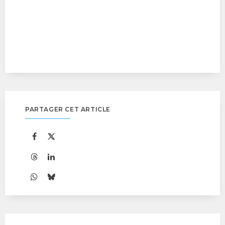
PARTAGER CET ARTICLE