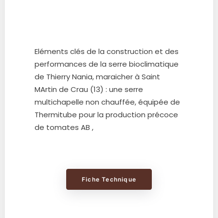
Eléments clés de la construction et des
performances de la serre bioclimatique
de Thierry Nania, maraicher à Saint
MArtin de Crau (13) : une serre
multichapelle non chauffée, équipée de
Thermitube pour la production précoce
de tomates AB ,
Fiche Technique