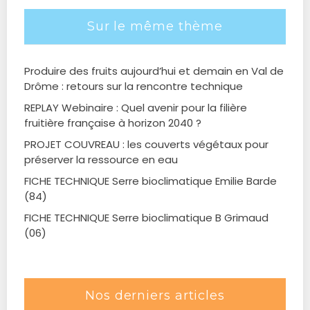
Sur le même thème
Produire des fruits aujourd’hui et demain en Val de
Drôme : retours sur la rencontre technique
REPLAY Webinaire : Quel avenir pour la filière
fruitière française à horizon 2040 ?
PROJET COUVREAU : les couverts végétaux pour
préserver la ressource en eau
FICHE TECHNIQUE Serre bioclimatique Emilie Barde
(84)
FICHE TECHNIQUE Serre bioclimatique B Grimaud
(06)
Nos derniers articles