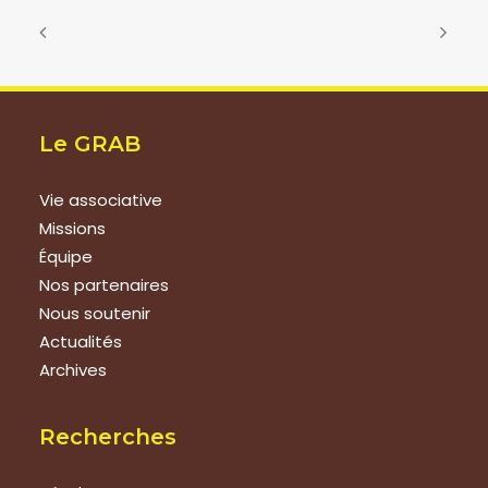
Le GRAB
Vie associative
Missions
Équipe
Nos partenaires
Nous soutenir
Actualités
Archives
Recherches