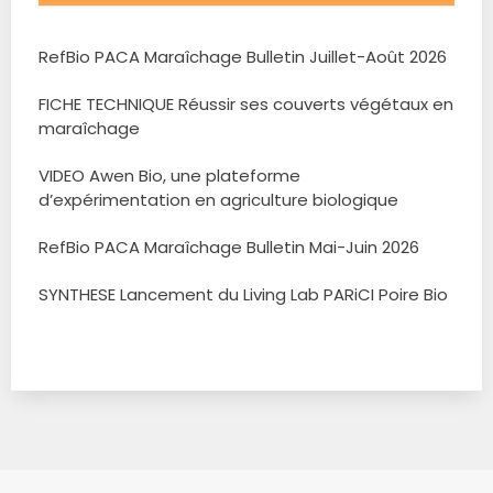
RefBio PACA Maraîchage Bulletin Juillet-Août 2026
FICHE TECHNIQUE Réussir ses couverts végétaux en
maraîchage
VIDEO Awen Bio, une plateforme
d’expérimentation en agriculture biologique
RefBio PACA Maraîchage Bulletin Mai-Juin 2026
SYNTHESE Lancement du Living Lab PARiCI Poire Bio