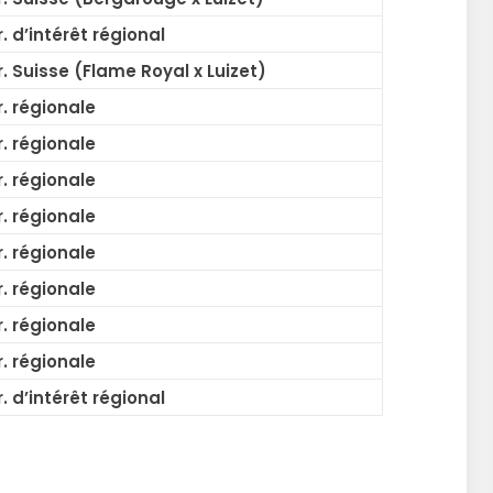
. d’intérêt régional
. Suisse (Flame Royal x Luizet)
. régionale
. régionale
. régionale
. régionale
. régionale
. régionale
. régionale
. régionale
. d’intérêt régional