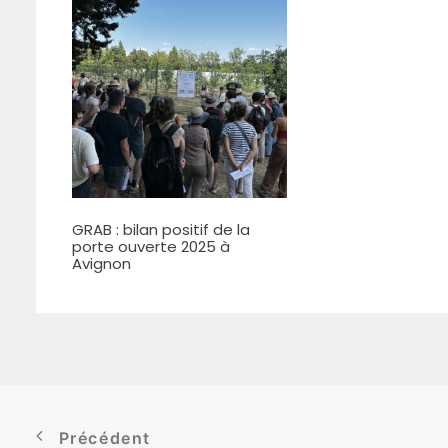
GRAB : bilan positif de la
porte ouverte 2025 à
Avignon
Précédent