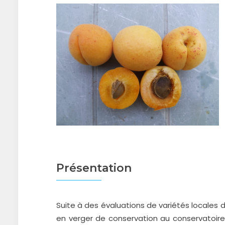
Présentation
Suite à des évaluations de variétés locales 
en verger de conservation au conservatoire 