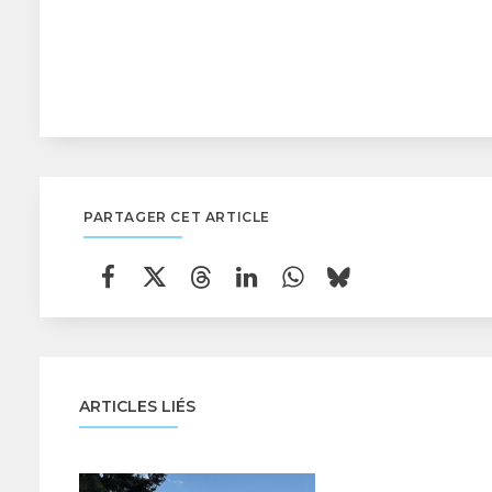
PARTAGER CET ARTICLE
ARTICLES LIÉS