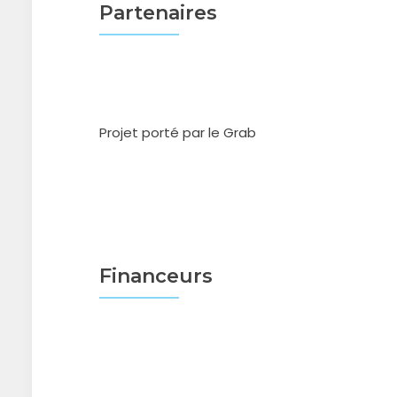
Partenaires
Projet porté par le Grab
Financeurs