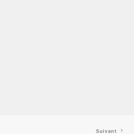
Suivant