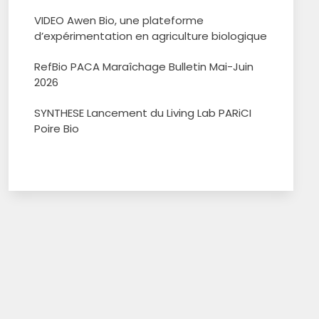
VIDEO Awen Bio, une plateforme
d’expérimentation en agriculture biologique
RefBio PACA Maraîchage Bulletin Mai-Juin
2026
SYNTHESE Lancement du Living Lab PARiCI
Poire Bio