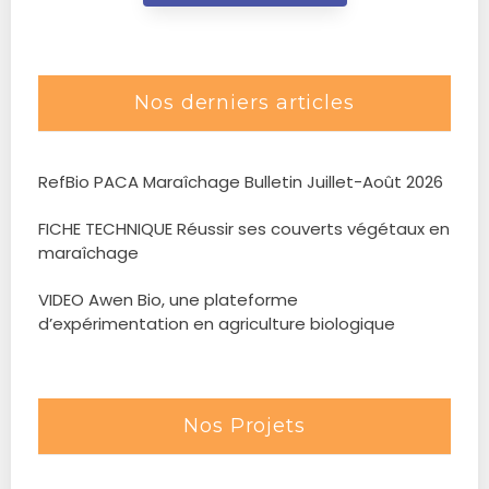
Nos derniers articles
RefBio PACA Maraîchage Bulletin Juillet-Août 2026
FICHE TECHNIQUE Réussir ses couverts végétaux en
maraîchage
VIDEO Awen Bio, une plateforme
d’expérimentation en agriculture biologique
Nos Projets