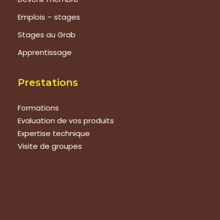
Emplois – stages
Stages au Grab
Apprentissage
Prestations
Formations
Evaluation de vos produits
Expertise technique
Visite de groupes
Suivez-nous
Nous contacter