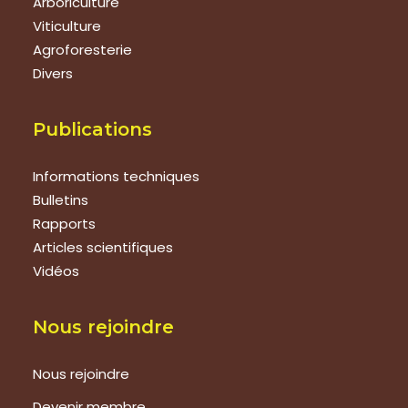
Arboriculture
Viticulture
Agroforesterie
Divers
Publications
Informations techniques
Bulletins
Rapports
Articles scientifiques
Vidéos
Nous rejoindre
Nous rejoindre
Devenir membre