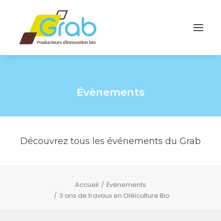
Évènements
Découvrez tous les événements du Grab
Accueil
Évènements
3 ans de travaux en Oléiculture Bio