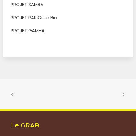
PROJET SAMBA
PROJET PARiCi en Bio
PROJET GAMHA
Le GRAB