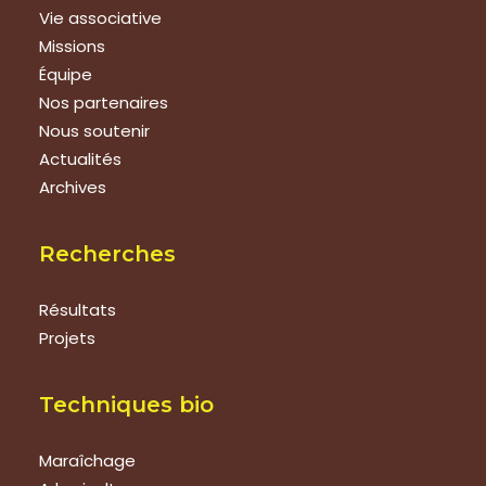
Vie associative
Missions
Équipe
Nos partenaires
Nous soutenir
Actualités
Archives
Recherches
Résultats
Projets
Techniques bio
Maraîchage