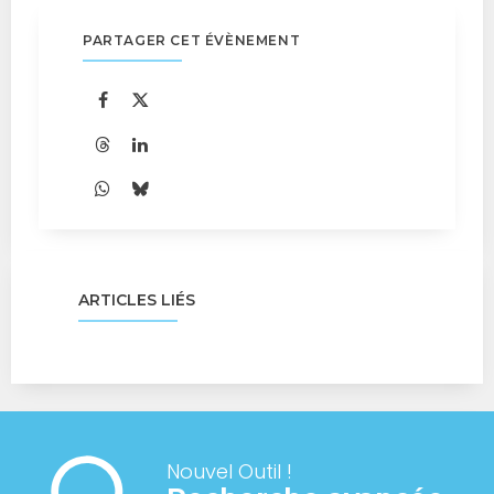
PARTAGER CET ÉVÈNEMENT
ARTICLES LIÉS
Nouvel Outil !