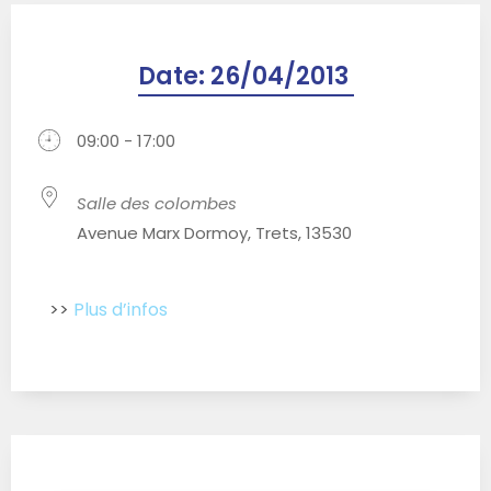
Date:
26/04/2013
09:00 - 17:00
Salle des colombes
Avenue Marx Dormoy, Trets, 13530
>>
Plus d’infos