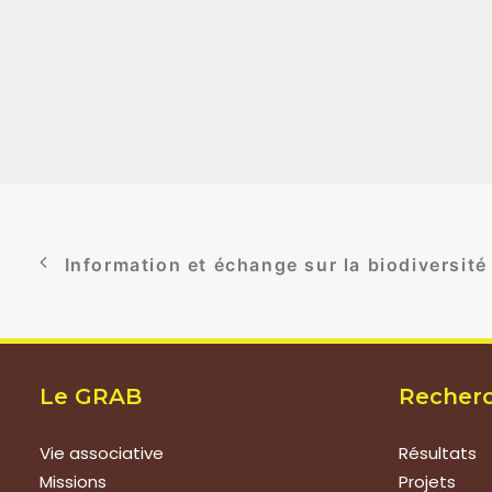
Information et échange sur la biodiversité
Le GRAB
Recher
Vie associative
Résultats
Missions
Projets