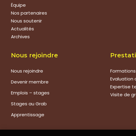
Équipe
Nos partenaires
Nous soutenir
Actualités
Archives
Nous rejoindre
Prestat
Nous rejoindre
Formations
Evaluation 
Devenir membre
Expertise 
Emplois – stages
Visite de g
Stages au Grab
Apprentissage