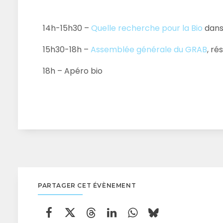
14h-15h30 –
Quelle recherche pour la Bio
dans
15h30-18h –
Assemblée générale du GRAB
, r
18h – Apéro bio
PARTAGER CET ÉVÈNEMENT