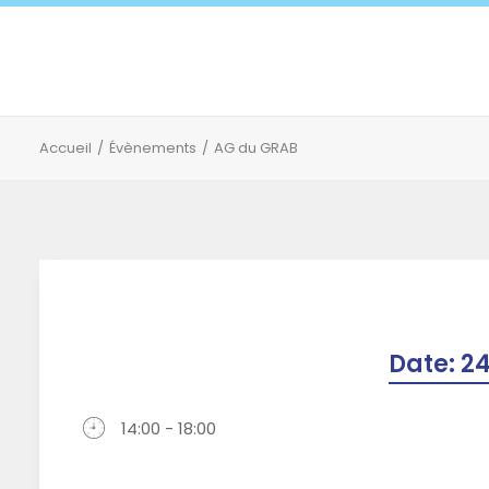
Accueil
Évènements
AG du GRAB
Date:
24
14:00 - 18:00