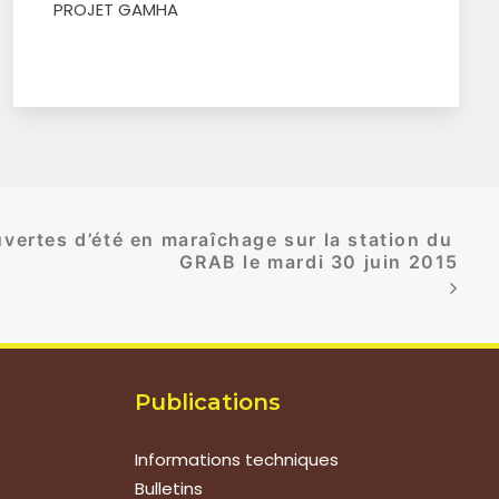
PROJET GAMHA
vertes d’été en maraîchage sur la station du 
GRAB le mardi 30 juin 2015
Publications
Informations techniques
Bulletins