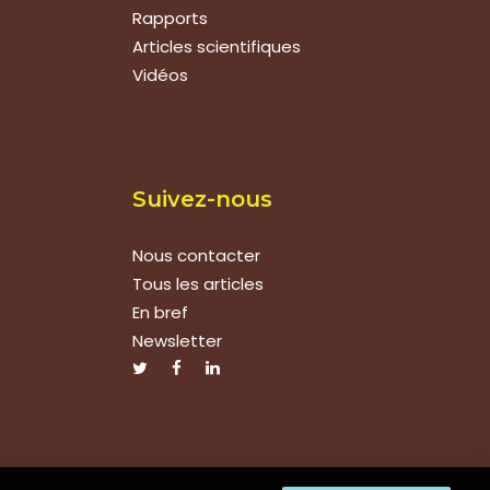
Rapports
Articles scientifiques
Vidéos
Suivez-nous
Nous contacter
Tous les articles
En bref
Newsletter