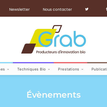
Newsletter
Nous contacter
hes
Techniques Bio
Prestations
Publicat
Évènements