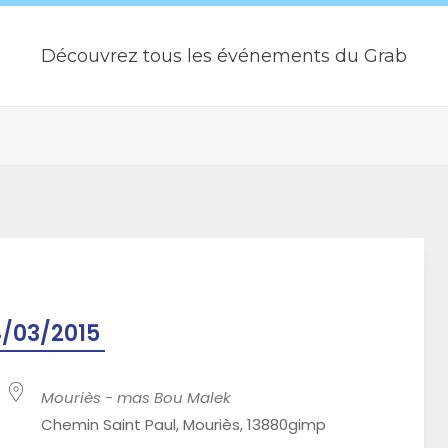
Découvrez tous les événements du Grab
/03/2015
Mouriès - mas Bou Malek
Chemin Saint Paul, Mouriès, 13880gimp