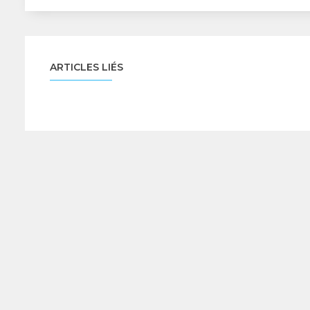
ARTICLES LIÉS