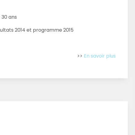
 30 ans
ésultats 2014 et programme 2015
>>
En savoir plus