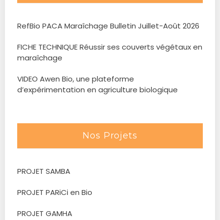
RefBio PACA Maraîchage Bulletin Juillet-Août 2026
FICHE TECHNIQUE Réussir ses couverts végétaux en
maraîchage
VIDEO Awen Bio, une plateforme
d’expérimentation en agriculture biologique
Nos Projets
PROJET SAMBA
PROJET PARiCi en Bio
PROJET GAMHA