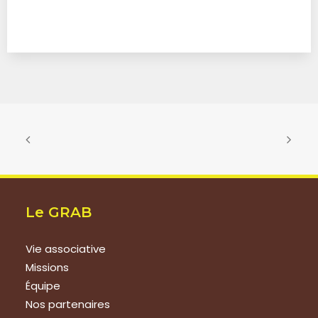
Le GRAB
Vie associative
Missions
Équipe
Nos partenaires