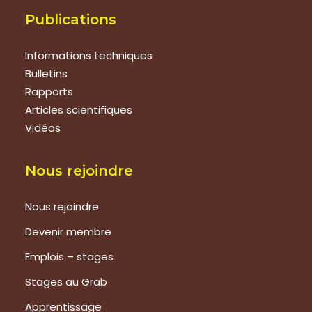
Publications
Informations techniques
Bulletins
Rapports
Articles scientifiques
Vidéos
Nous rejoindre
Nous rejoindre
Devenir membre
Emplois – stages
Stages au Grab
Apprentissage