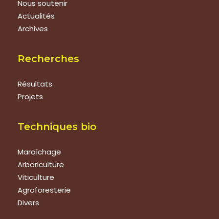
Nous soutenir
Actualités
Archives
Recherches
Résultats
Projets
Techniques bio
Maraîchage
Arboriculture
Viticulture
Agroforesterie
Divers