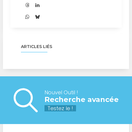
ARTICLES LIÉS
Nouvel Outil !
Recherche avancée
Testez le !