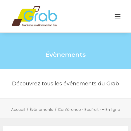
Évènements
Découvrez tous les événements du Grab
Accueil
Évènements
Conférence « Ecofruit » – En ligne