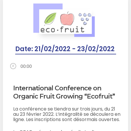
Date:
21/02/2022 - 23/02/2022
00:00
International Conference on
Organic Fruit Growing “Ecofruit”
La conférence se tiendra sur trois jours, du 21
au 23 février 2022. L’intégralité se découlera en
ligne. Les inscriptions sont désormais ouvertes.