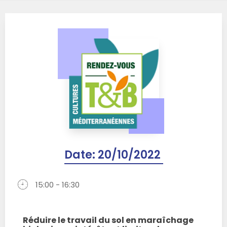
Date:
20/10/2022
15:00 - 16:30
Réduire le travail du sol en maraîchage