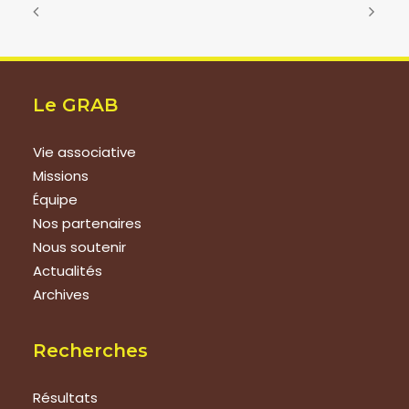
Le GRAB
Vie associative
Missions
Équipe
Nos partenaires
Nous soutenir
Actualités
Archives
Recherches
Résultats