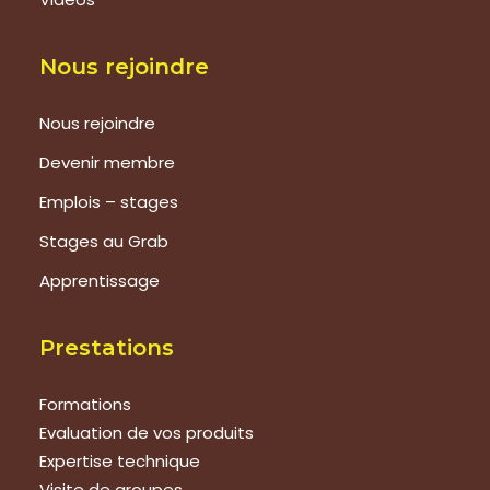
Nous rejoindre
Nous rejoindre
Devenir membre
Emplois – stages
Stages au Grab
Apprentissage
Prestations
Formations
Evaluation de vos produits
Expertise technique
Visite de groupes