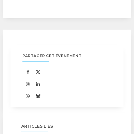
PARTAGER CET ÉVÈNEMENT
ARTICLES LIÉS