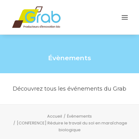
Évènements
Découvrez tous les événements du Grab
Accueil
Évènements
[CONFERENCE] Réduire le travail du sol en maraîchage
biologique