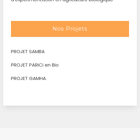
Nos Projets
PROJET SAMBA
PROJET PARiCi en Bio
PROJET GAMHA