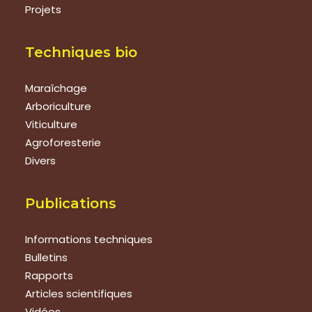
Projets
Techniques bio
Maraîchage
Arboriculture
Viticulture
Agroforesterie
Divers
Publications
Informations techniques
Bulletins
Rapports
Articles scientifiques
Vidéos