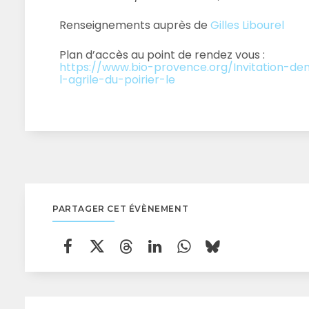
Renseignements auprès de
Gilles Libourel
Plan d’accès au point de rendez vous :
https://www.bio-provence.org/Invitation-de
l-agrile-du-poirier-le
PARTAGER CET ÉVÈNEMENT