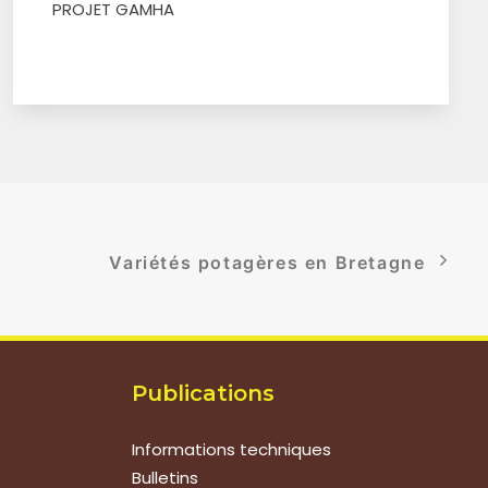
PROJET GAMHA
Variétés potagères en Bretagne
Publications
Informations techniques
Bulletins