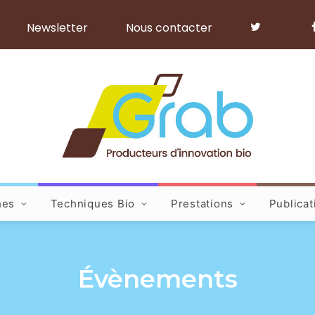
Newsletter
Nous contacter
hes
Techniques Bio
Prestations
Publicat
Évènements