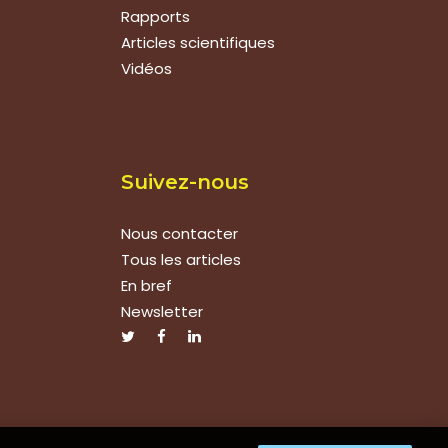
Rapports
Articles scientifiques
Vidéos
Suivez-nous
Nous contacter
Tous les articles
En bref
Newsletter