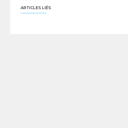
ARTICLES LIÉS