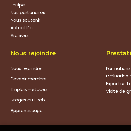
Équipe
Nos partenaires
Nous soutenir
Actualités
Archives
Nous rejoindre
Prestat
Nous rejoindre
Formations
Evaluation 
Devenir membre
Expertise 
Emplois – stages
Visite de g
Stages au Grab
Apprentissage