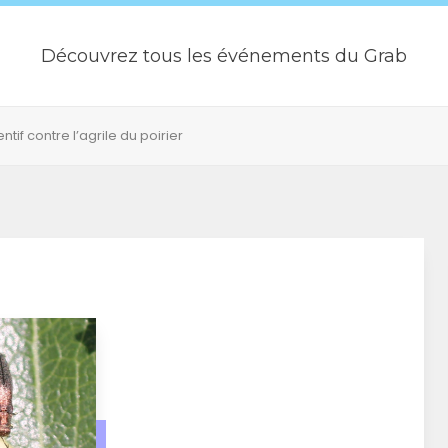
Découvrez tous les événements du Grab
if contre l’agrile du poirier