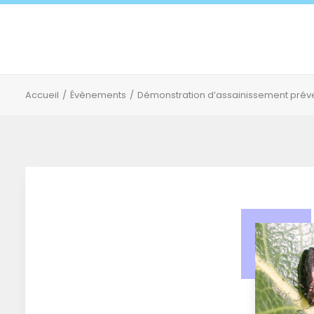
Accueil
Évènements
Démonstration d’assainissement prévent