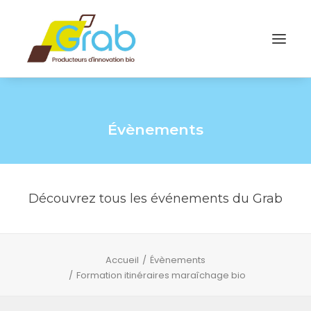
Évènements
Découvrez tous les événements du Grab
Accueil
Évènements
Formation itinéraires maraîchage bio