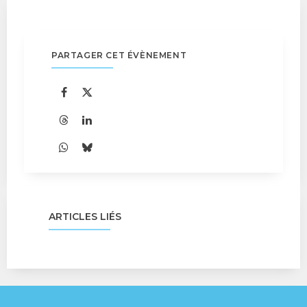
PARTAGER CET ÉVÈNEMENT
ARTICLES LIÉS