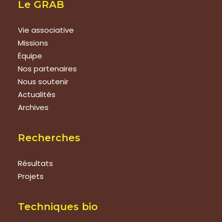
Le GRAB
Vie associative
Missions
Équipe
Nos partenaires
Nous soutenir
Actualités
Archives
Recherches
Résultats
Projets
Techniques bio