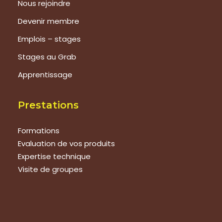
Nous rejoindre
Devenir membre
Emplois – stages
Stages au Grab
Apprentissage
Prestations
Formations
Evaluation de vos produits
Expertise technique
Visite de groupes
Suivez-nous