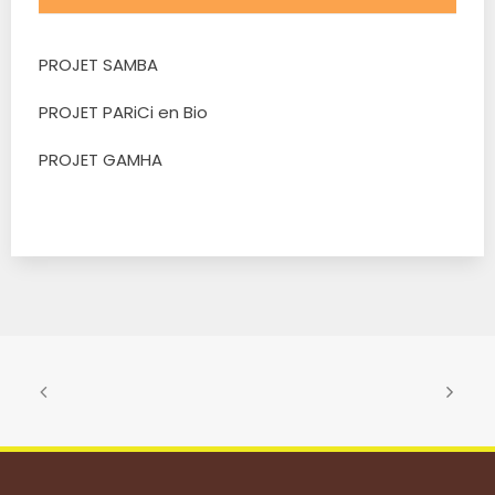
PROJET SAMBA
PROJET PARiCi en Bio
PROJET GAMHA