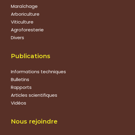
Maraîchage
Arboriculture
Viticulture
Agroforesterie
Divers
Publications
Informations techniques
Bulletins
Rapports
Articles scientifiques
Vidéos
Nous rejoindre