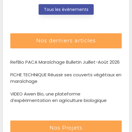
Tous les évènements
Nos derniers articles
RefBio PACA Maraîchage Bulletin Juillet-Août 2026
FICHE TECHNIQUE Réussir ses couverts végétaux en
maraîchage
VIDEO Awen Bio, une plateforme
d’expérimentation en agriculture biologique
Nos Projets