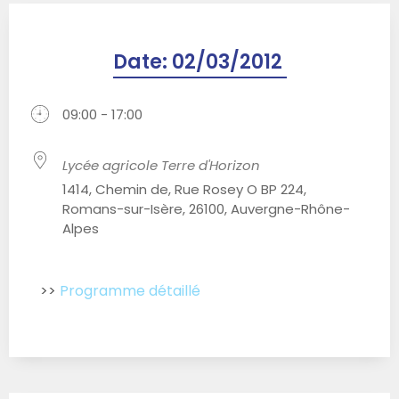
Date:
02/03/2012
09:00 - 17:00
Lycée agricole Terre d'Horizon
1414, Chemin de, Rue Rosey O BP 224,
Romans-sur-Isère, 26100, Auvergne-Rhône-
Alpes
>>
Programme détaillé