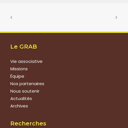
Le GRAB
Vie associative
Missions
Équipe
Nos partenaires
Nous soutenir
Actualités
Archives
Recherches