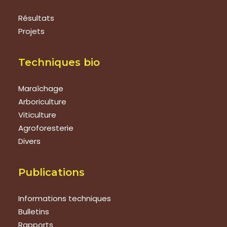
Résultats
Projets
Techniques bio
Maraîchage
Arboriculture
Viticulture
Agroforesterie
Divers
Publications
Informations techniques
Bulletins
Rapports