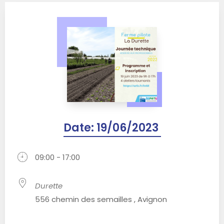
Date:
19/06/2023
09:00 - 17:00
Durette
556 chemin des semailles , Avignon