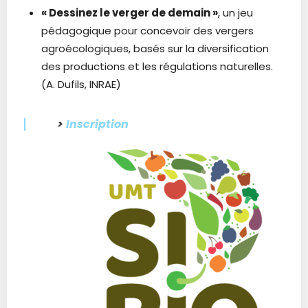
« Dessinez le verger de demain »
, un jeu
pédagogique pour concevoir des vergers
agroécologiques, basés sur la diversification
des productions et les régulations naturelles.
(A. Dufils, INRAE)
>
Inscription