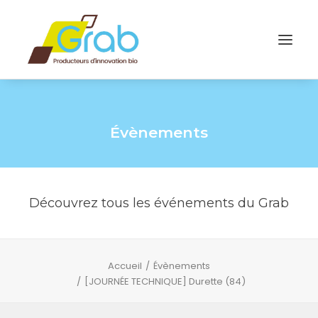
Évènements
Découvrez tous les événements du Grab
Accueil
Évènements
[JOURNÉE TECHNIQUE] Durette (84)