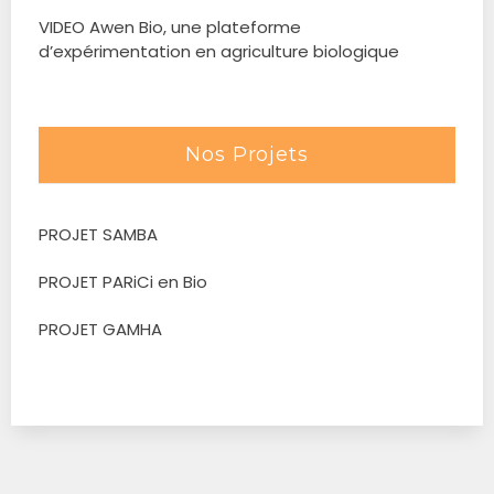
VIDEO Awen Bio, une plateforme
d’expérimentation en agriculture biologique
Nos Projets
PROJET SAMBA
PROJET PARiCi en Bio
PROJET GAMHA