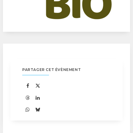
PARTAGER CET ÉVÈNEMENT