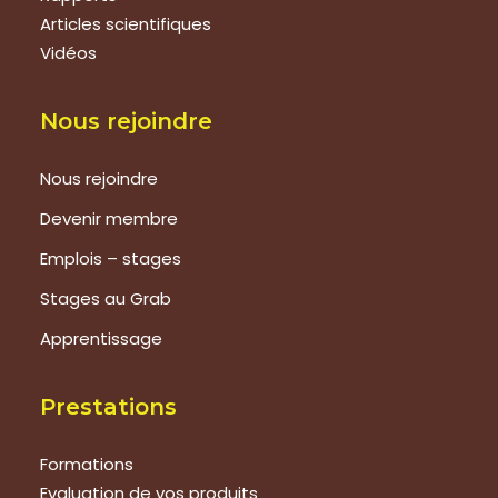
Articles scientifiques
Vidéos
Nous rejoindre
Nous rejoindre
Devenir membre
Emplois – stages
Stages au Grab
Apprentissage
Prestations
Formations
Evaluation de vos produits