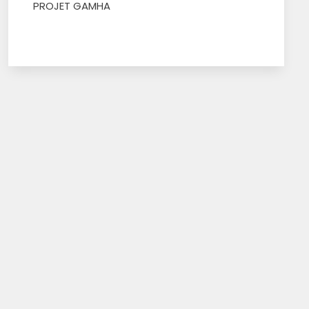
PROJET GAMHA