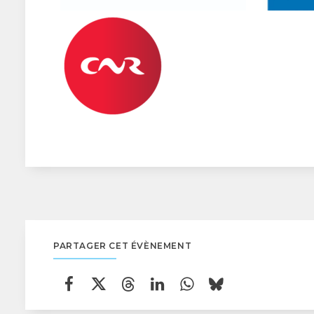
PARTAGER CET ÉVÈNEMENT