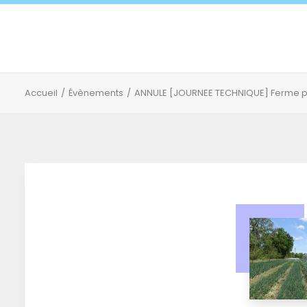
Accueil
Évènements
ANNULE [JOURNEE TECHNIQUE] Ferme pil