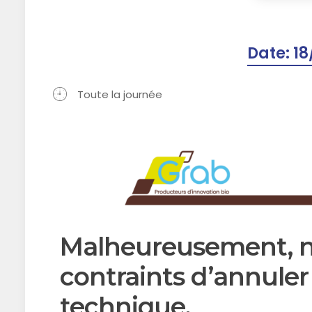
Date:
18
Toute la journée
Malheureusement, 
contraints d’annuler
technique.