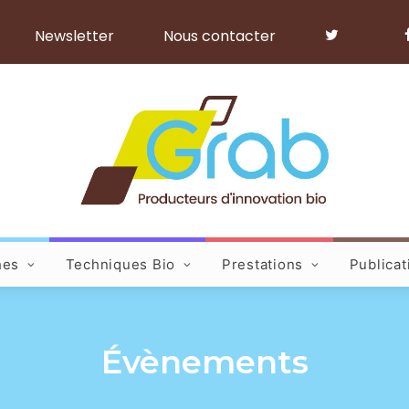
Newsletter
Nous contacter
hes
Techniques Bio
Prestations
Publicat
Évènements