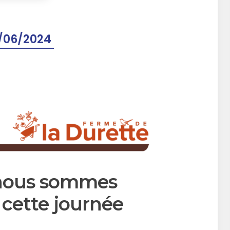
/06/2024
nous sommes
 cette journée