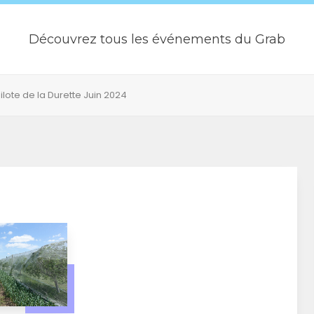
Découvrez tous les événements du Grab
ote de la Durette Juin 2024