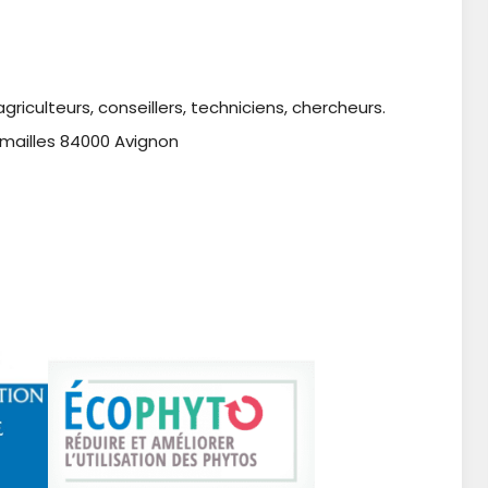
griculteurs, conseillers, techniciens, chercheurs.
mailles 84000 Avignon