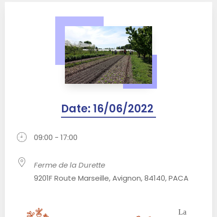
Date:
16/06/2022
09:00 - 17:00
Ferme de la Durette
9201F Route Marseille, Avignon, 84140, PACA
La