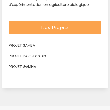
d’expérimentation en agriculture biologique
Nos Projets
PROJET SAMBA
PROJET PARiCi en Bio
PROJET GAMHA