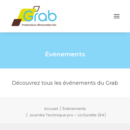
Évènements
Découvrez tous les événements du Grab
Accueil
Évènements
Journée Technique pro – La Durette (84)