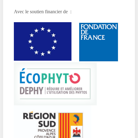
Avec le soutien financier de :