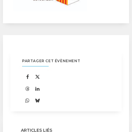
PARTAGER CET ÉVÈNEMENT
ARTICLES LIÉS