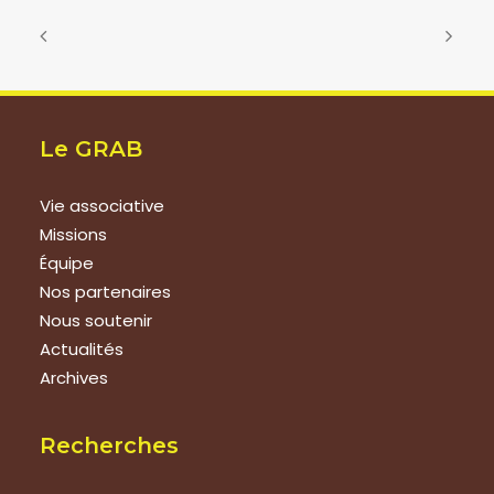
Le GRAB
Vie associative
Missions
Équipe
Nos partenaires
Nous soutenir
Actualités
Archives
Recherches