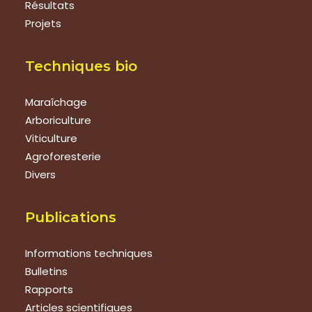
Résultats
Projets
Techniques bio
Maraîchage
Arboriculture
Viticulture
Agroforesterie
Divers
Publications
Informations techniques
Bulletins
Rapports
Articles scientifiques