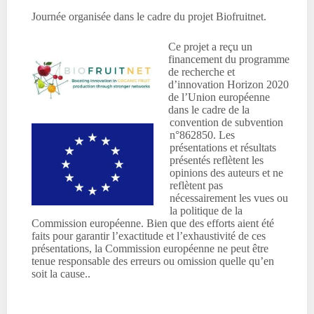
Journée organisée dans le cadre du projet Biofruitnet.
Ce projet a reçu un
financement du programme
de recherche et
d’innovation Horizon 2020
de l’Union européenne
dans le cadre de la
convention de subvention
n°862850. Les
présentations et résultats
présentés reflètent les
opinions des auteurs et ne
reflètent pas
nécessairement les vues ou
la politique de la
Commission européenne. Bien que des efforts aient été
faits pour garantir l’exactitude et l’exhaustivité de ces
présentations, la Commission européenne ne peut être
tenue responsable des erreurs ou omission quelle qu’en
soit la cause..