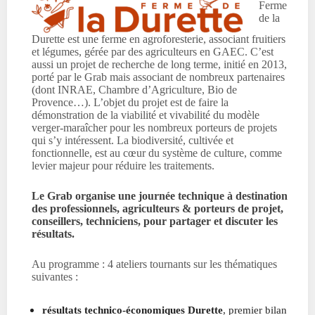
Ferme
de la
Durette est une ferme en agroforesterie, associant fruitiers
et légumes, gérée par des agriculteurs en GAEC. C’est
aussi un projet de recherche de long terme, initié en 2013,
porté par le Grab mais associant de nombreux partenaires
(dont INRAE, Chambre d’Agriculture, Bio de
Provence…). L’objet du projet est de faire la
démonstration de la viabilité et vivabilité du modèle
verger-maraîcher pour les nombreux porteurs de projets
qui s’y intéressent. La biodiversité, cultivée et
fonctionnelle, est au cœur du système de culture, comme
levier majeur pour réduire les traitements.
Le Grab organise une journée technique à destination
des professionnels, agriculteurs & porteurs de projet,
conseillers, techniciens, pour partager et discuter les
résultats.
Au programme : 4 ateliers tournants sur les thématiques
suivantes :
résultats technico-économiques Durette
, premier bilan