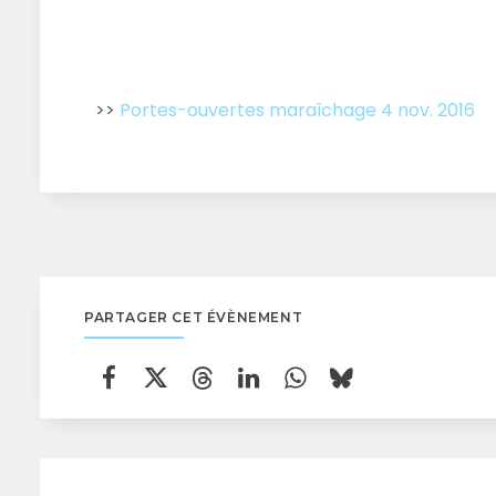
>>
Portes-ouvertes maraîchage 4 nov. 2016
PARTAGER CET ÉVÈNEMENT