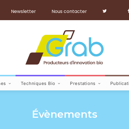
Newsletter
Nous contacter
hes
Techniques Bio
Prestations
Publicat
Évènements