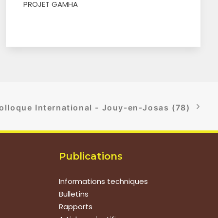
PROJET GAMHA
olloque International - Jouy-en-Josas (78)
Publications
Informations techniques
Bulletins
Rapports