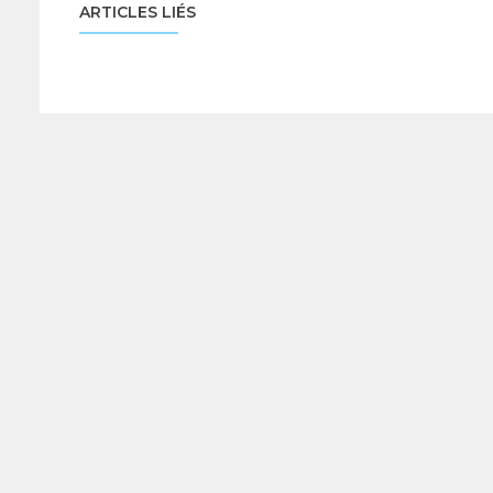
ARTICLES LIÉS