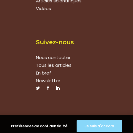
Articles scientifiques
Vidéos
Suivez-nous
Nous contacter
Tous les articles
En bref
Newsletter
Préférences de confidentialité
Je suis d'accord