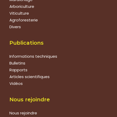
Arboriculture
Viticulture
Agroforesterie
Divers
Publications
Informations techniques
Bulletins
Rapports
Articles scientifiques
Vidéos
Nous rejoindre
Nous rejoindre