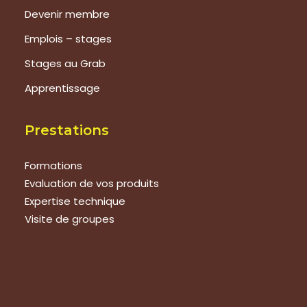
Devenir membre
Emplois – stages
Stages au Grab
Apprentissage
Prestations
Formations
Evaluation de vos produits
Expertise technique
Visite de groupes
Suivez-nous