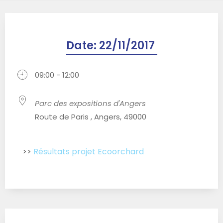
Date:
22/11/2017
09:00 - 12:00
Parc des expositions d'Angers
Route de Paris , Angers, 49000
>>
Résultats projet Ecoorchard