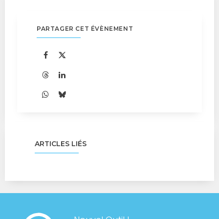
PARTAGER CET ÉVÈNEMENT
ARTICLES LIÉS