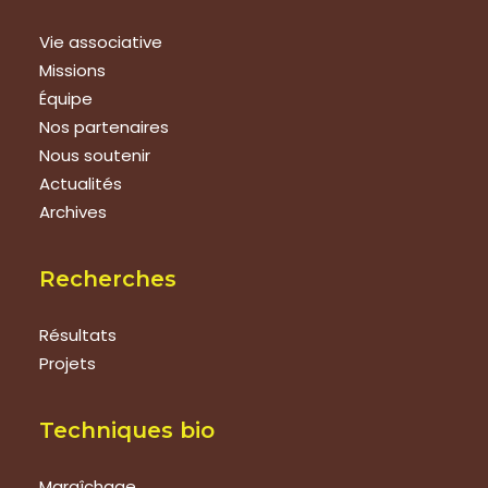
Vie associative
Missions
Équipe
Nos partenaires
Nous soutenir
Actualités
Archives
Recherches
Résultats
Projets
Techniques bio
Maraîchage