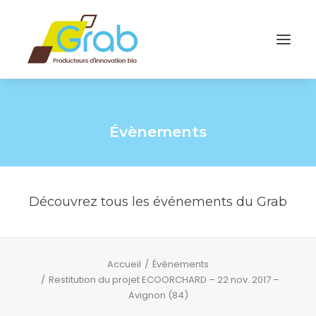
Évènements
Découvrez tous les événements du Grab
Accueil
Évènements
Restitution du projet ECOORCHARD – 22 nov. 2017 –
Avignon (84)