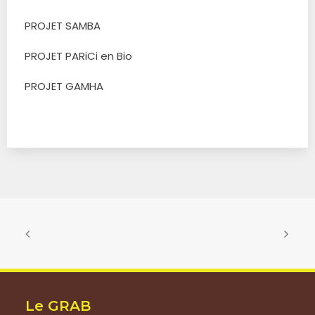
PROJET SAMBA
PROJET PARiCi en Bio
PROJET GAMHA
Le GRAB