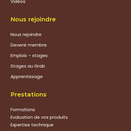
Vidéos
Nous rejoindre
Nous rejoindre
Devenir membre
Emplois – stages
Stages au Grab
Apprentissage
Prestations
Formations
Evaluation de vos produits
Expertise technique