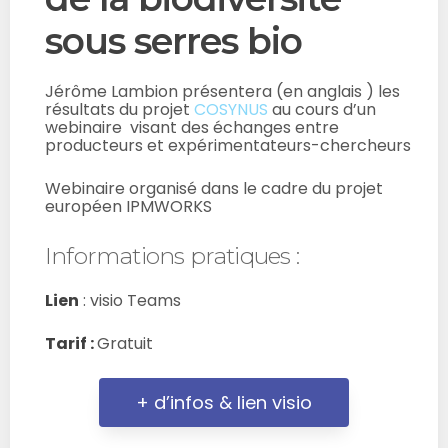
sous serres bio
Jérôme Lambion présentera (en anglais ) les
résultats du projet
COSYNUS
au cours d’un
webinaire visant des échanges entre
producteurs et expérimentateurs-chercheurs
Webinaire organisé dans le cadre du projet
européen IPMWORKS
Informations pratiques :
Lien
: visio Teams
Tarif :
Gratuit
+ d’infos & lien visio