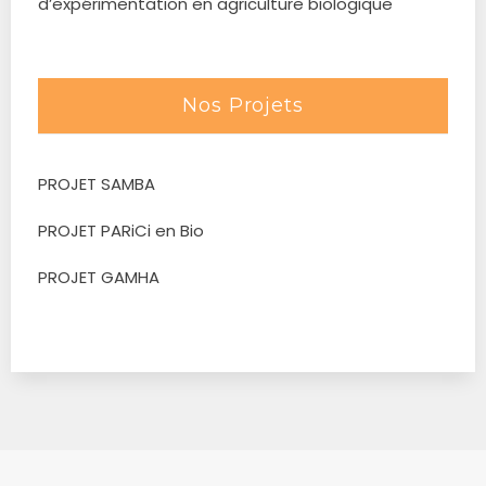
d’expérimentation en agriculture biologique
Nos Projets
PROJET SAMBA
PROJET PARiCi en Bio
PROJET GAMHA