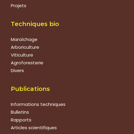
Projets
Techniques bio
Maraîchage
Arboriculture
Viticulture
Agroforesterie
Divers
Publications
Informations techniques
Bulletins
Rapports
Articles scientifiques