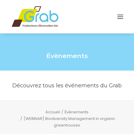
Évènements
Découvrez tous les événements du Grab
Accueil
Évènements
[WEBINAR] Biodiversity Management in organic
greenhouses