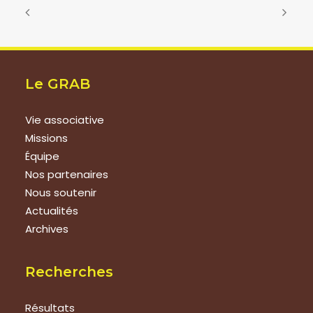
Le GRAB
Vie associative
Missions
Équipe
Nos partenaires
Nous soutenir
Actualités
Archives
Recherches
Résultats