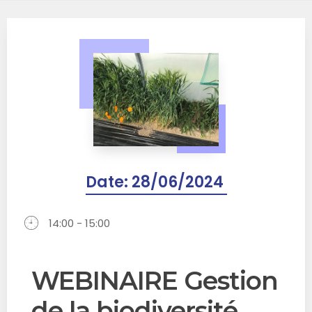
Date:
28/06/2024
14:00 - 15:00
WEBINAIRE Gestion
de la biodiversité