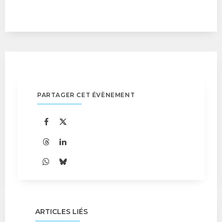
PARTAGER CET ÉVÈNEMENT
ARTICLES LIÉS