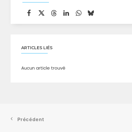
ARTICLES LIÉS
Aucun article trouvé
Précédent