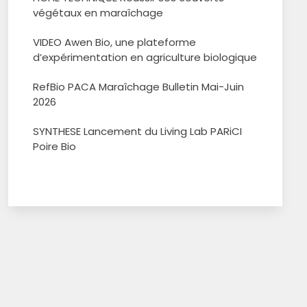
végétaux en maraîchage
VIDEO Awen Bio, une plateforme
d’expérimentation en agriculture biologique
RefBio PACA Maraîchage Bulletin Mai-Juin
2026
SYNTHESE Lancement du Living Lab PARiCI
Poire Bio