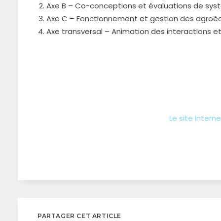
Axe B – Co-conceptions et évaluations de syst
Axe C – Fonctionnement et gestion des agroéc
Axe transversal – Animation des interactions et
Le site Interne
PARTAGER CET ARTICLE