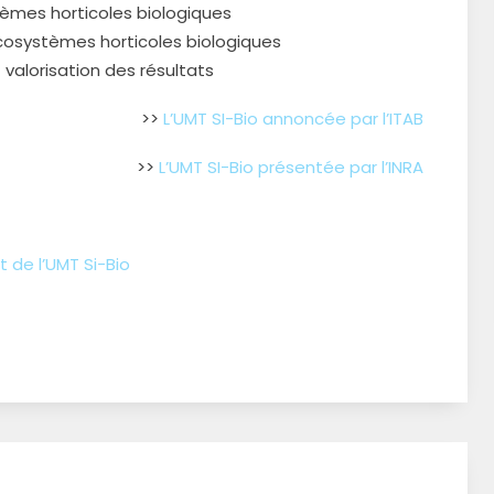
èmes horticoles biologiques
osystèmes horticoles biologiques
 valorisation des résultats
>>
L’UMT SI-Bio annoncée par l’ITAB
>>
L’UMT SI-Bio présentée par l’INRA
t de l’UMT Si-Bio