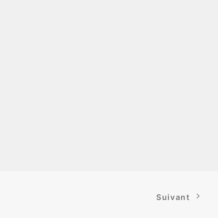
Suivant