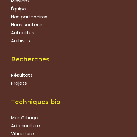
Missions
Équipe
Nos partenaires
Nous soutenir
Actualités
Archives
Recherches
Résultats
Projets
Techniques bio
Maraîchage
Arboriculture
Viticulture