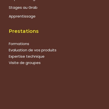
Stages au Grab
Apprentissage
Prestations
Formations
Evaluation de vos produits
Expertise technique
Visite de groupes
Suivez-nous
Nous contacter
Tous les articles