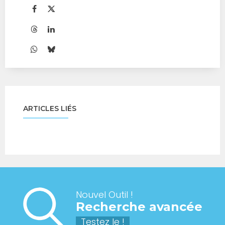
ARTICLES LIÉS
Nouvel Outil !
Recherche avancée
Testez le !