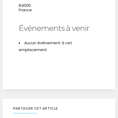
84000
France
Événements à venir
Aucun événement à cet
emplacement
PARTAGER CET ARTICLE