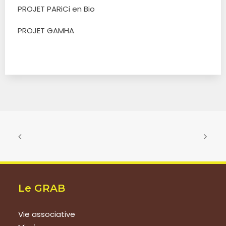
PROJET PARiCi en Bio
PROJET GAMHA
Le GRAB
Vie associative