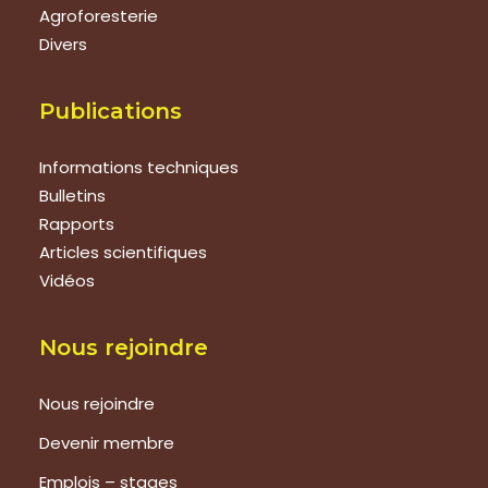
Agroforesterie
Divers
Publications
Informations techniques
Bulletins
Rapports
Articles scientifiques
Vidéos
Nous rejoindre
Nous rejoindre
Devenir membre
Emplois – stages