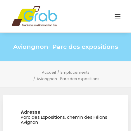
Aviongnon- Parc des expositions
Accueil
Emplacements
Aviongnon- Parc des expositions
Adresse
Parc des Expositions, chemin des Félons
Avignon