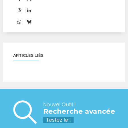
ARTICLES LIÉS
Nouvel Outil !
Recherche avancée
Testez le !