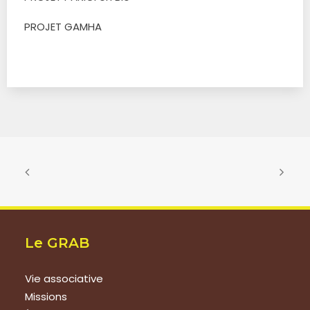
PROJET GAMHA
Le GRAB
Vie associative
Missions