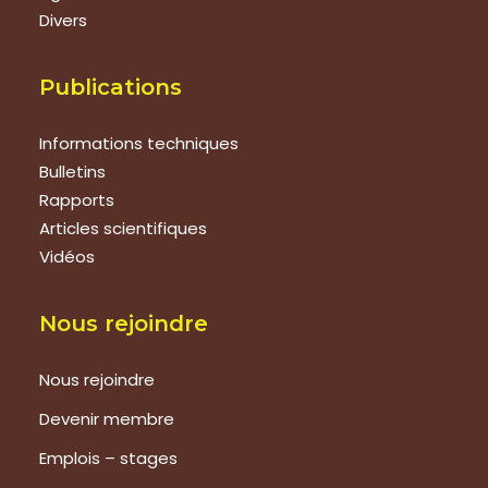
Divers
Publications
Informations techniques
Bulletins
Rapports
Articles scientifiques
Vidéos
Nous rejoindre
Nous rejoindre
Devenir membre
Emplois – stages