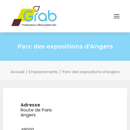
Parc des expositions d'Angers
Accueil
Emplacements
Parc des expositions d’Angers
Adresse
Route de Paris
Angers
49000