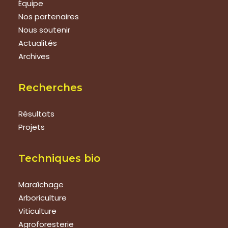
Équipe
Nos partenaires
Nous soutenir
Actualités
Archives
Recherches
Résultats
Projets
Techniques bio
Maraîchage
Arboriculture
Viticulture
Agroforesterie