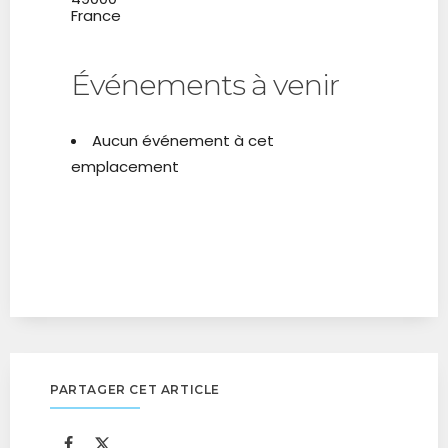
France
Événements à venir
Aucun événement à cet
emplacement
PARTAGER CET ARTICLE