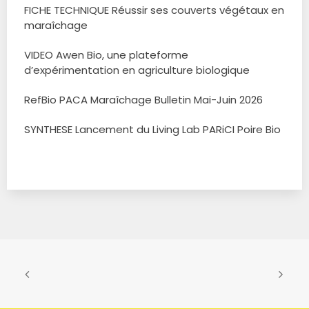
FICHE TECHNIQUE Réussir ses couverts végétaux en
maraîchage
VIDEO Awen Bio, une plateforme
d’expérimentation en agriculture biologique
RefBio PACA Maraîchage Bulletin Mai-Juin 2026
SYNTHESE Lancement du Living Lab PARiCI Poire Bio