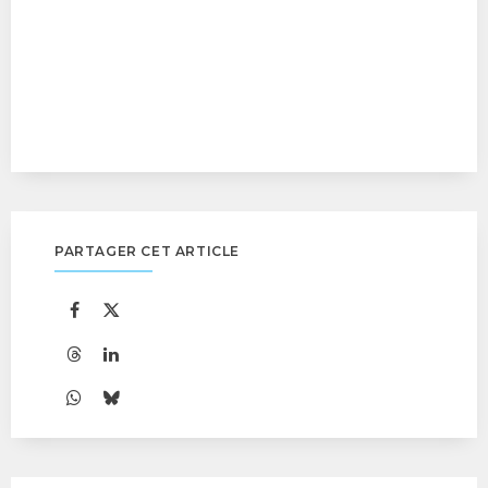
PARTAGER CET ARTICLE