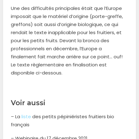
Une des difficultés principales était que l’Europe
imposait que le matériel d’origine (porte-greffe,
greffons) soit aussi d’origine biologique, ce qui
rendait le texte inapplicable pour les fruitiers, et
pour les petits fruits. Devant la bronca des
professionnels en décembre, l’Europe a
finalement fait marche arrière sur ce point… ouf!
Le texte règlementaire en finalisation est
disponible ci-dessous.
Voir aussi
– La
liste
des petits pépiniéristes fruitiers bio
français
– Webinaire du 17 décembre 2021