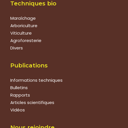
Techniques bio
Maraîchage
Arboriculture
Viticulture
Agroforesterie
Divers
Publications
Informations techniques
Bulletins
Rapports
Articles scientifiques
Vidéos
Nous rejoindre