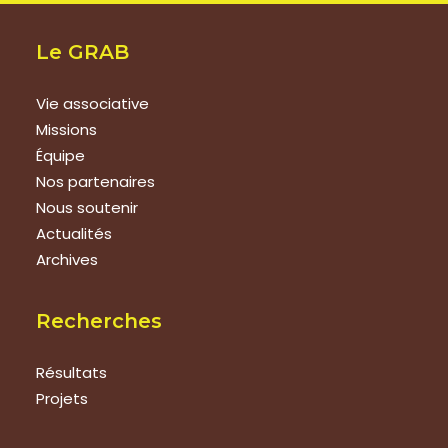
Le GRAB
Vie associative
Missions
Équipe
Nos partenaires
Nous soutenir
Actualités
Archives
Recherches
Résultats
Projets