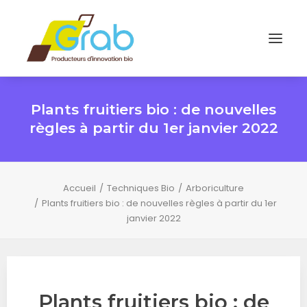
Plants fruitiers bio : de nouvelles
règles à partir du 1er janvier 2022
Accueil
Techniques Bio
Arboriculture
Plants fruitiers bio : de nouvelles règles à partir du 1er
janvier 2022
Plants fruitiers bio : de