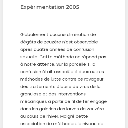
Expérimentation 2005
Globalement aucune diminution de
dégâts de zeuzère n’est observable
après quatre années de confusion
sexuelle. Cette méthode ne répond pas
à notre attente. Sur la parcelle T, la
confusion était associée à deux autres
méthodes de lutte contre ce ravageur :
des traitements à base de virus de la
granulose et des interventions
mécaniques à partir de fil de fer engagé
dans les galeries des larves de zeuzère
au cours de l’hiver. Malgré cette
association de méthodes, le niveau de