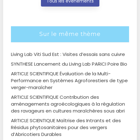
Tous les évènements
Sur le même thème
Living Lab Viti Sud Est : Visites d’essais sans cuivre
SYNTHESE Lancement du Living Lab PARiCI Poire Bio
ARTICLE SCIENTIFIQUE Évaluation de la Multi-
Performance en Systèmes Agroforestiers de type
verger-maraîcher
ARTICLE SCIENTIFIQUE Contribution des
aménagements agroécologiques à la régulation
des ravageurs en cultures maraîchères sous abri
ARTICLE SCIENTIQUE Maîtrise des Intrants et des
Résidus phytosanitaires pour des vergers
d’Abricotiers Durables