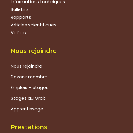
Informations techniques
Bulletins
Rapports
Articles scientifiques
Vidéos
Nous rejoindre
Nous rejoindre
Devenir membre
Emplois – stages
Stages au Grab
Apprentissage
Prestations