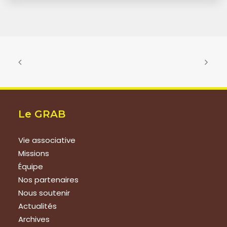
Le GRAB
Vie associative
Missions
Équipe
Nos partenaires
Nous soutenir
Actualités
Archives