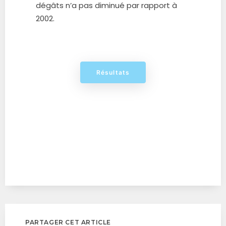
dégâts n’a pas diminué par rapport à
2002.
Résultats
PARTAGER CET ARTICLE