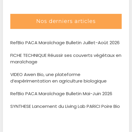
Nos derniers articles
RefBio PACA Maraîchage Bulletin Juillet-Août 2026
FICHE TECHNIQUE Réussir ses couverts végétaux en
maraîchage
VIDEO Awen Bio, une plateforme
d’expérimentation en agriculture biologique
RefBio PACA Maraîchage Bulletin Mai-Juin 2026
SYNTHESE Lancement du Living Lab PARiCI Poire Bio