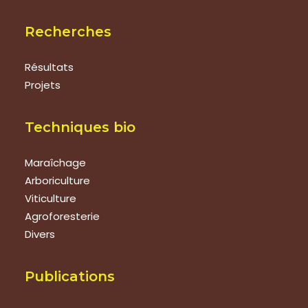
Recherches
Résultats
Projets
Techniques bio
Maraîchage
Arboriculture
Viticulture
Agroforesterie
Divers
Publications