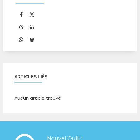
ARTICLES LIÉS
Aucun article trouvé
Nouvel Outil !