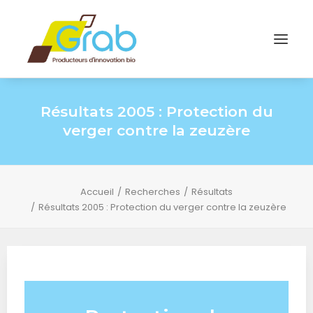
Résultats 2005 : Protection du
verger contre la zeuzère
Accueil
Recherches
Résultats
Résultats 2005 : Protection du verger contre la zeuzère