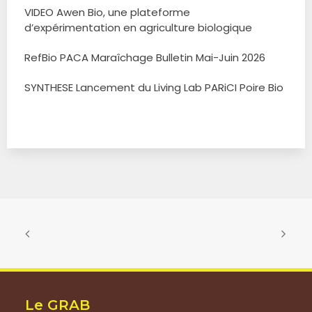
VIDEO Awen Bio, une plateforme
d’expérimentation en agriculture biologique
RefBio PACA Maraîchage Bulletin Mai-Juin 2026
SYNTHESE Lancement du Living Lab PARiCI Poire Bio
Le GRAB