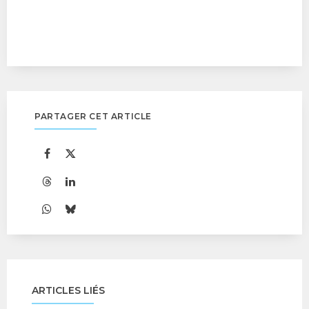
PARTAGER CET ARTICLE
ARTICLES LIÉS