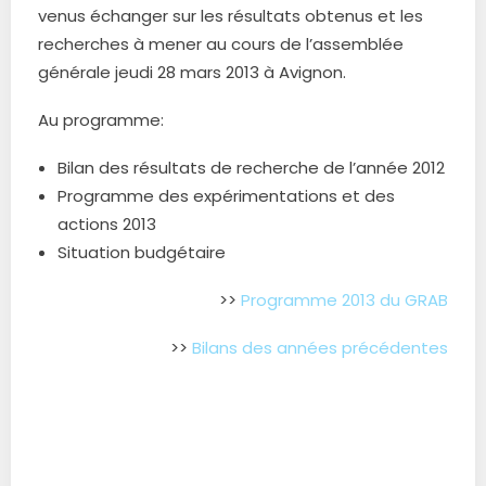
venus échanger sur les résultats obtenus et les
recherches à mener au cours de l’assemblée
générale jeudi 28 mars 2013 à Avignon.
Au programme:
Bilan des résultats de recherche de l’année 2012
Programme des expérimentations et des
actions 2013
Situation budgétaire
>>
Programme 2013 du GRAB
>>
Bilans des années précédentes