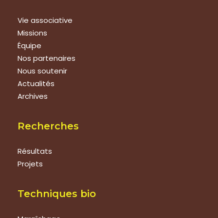
Vie associative
Missions
Équipe
Nos partenaires
Nous soutenir
Actualités
Archives
Recherches
Résultats
Projets
Techniques bio