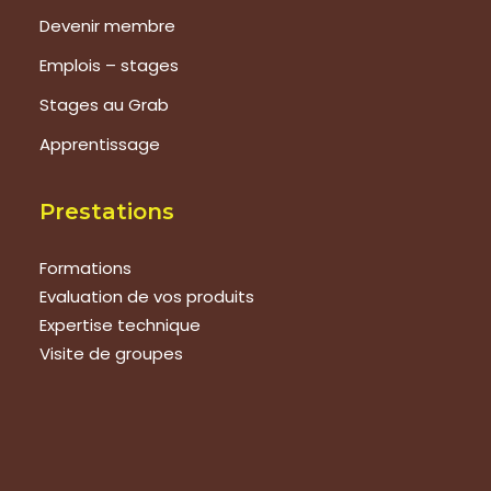
Devenir membre
Emplois – stages
Stages au Grab
Apprentissage
Prestations
Formations
Evaluation de vos produits
Expertise technique
Visite de groupes
Suivez-nous