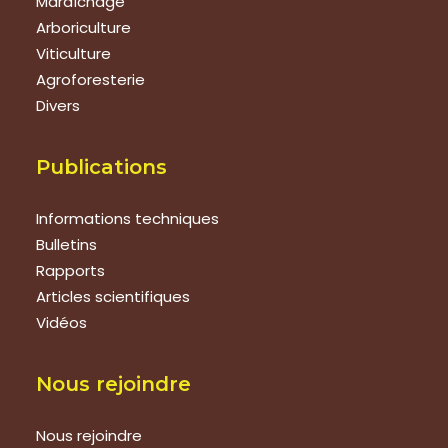
Maraîchage
Arboriculture
Viticulture
Agroforesterie
Divers
Publications
Informations techniques
Bulletins
Rapports
Articles scientifiques
Vidéos
Nous rejoindre
Nous rejoindre