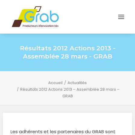
Résultats 2012 Actions 2013 -
Assemblée 28 mars - GRAB
Accueil
Actualités
Résultats 2012 Actions 2013 – Assemblée 28 mars –
GRAB
Les adhérents et les partenaires du GRAB sont