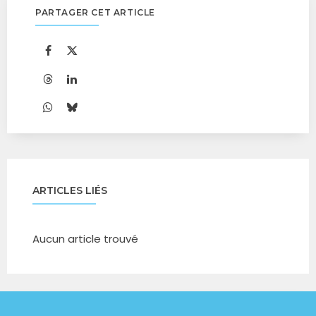
PARTAGER CET ARTICLE
ARTICLES LIÉS
Aucun article trouvé