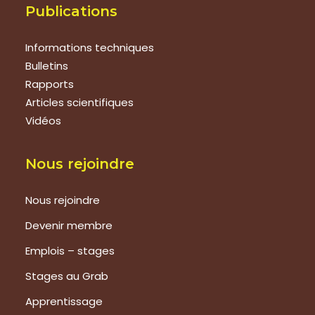
Publications
Informations techniques
Bulletins
Rapports
Articles scientifiques
Vidéos
Nous rejoindre
Nous rejoindre
Devenir membre
Emplois – stages
Stages au Grab
Apprentissage