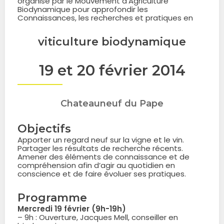
organisé par le Mouvement d’Agriculture
Biodynamique pour approfondir les
Connaissances, les recherches et pratiques en
viticulture biodynamique
19 et 20 février 2014
Chateauneuf du Pape
Objectifs
Apporter un regard neuf sur la vigne et le vin.
Partager les résultats de recherche récents.
Amener des éléments de connaissance et de
compréhension afin d’agir au quotidien en
conscience et de faire évoluer ses pratiques.
Programme
Mercredi 19 février (9h-19h)
– 9h : Ouverture, Jacques Mell, conseiller en