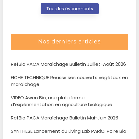
Tous les évènements
Nos derniers articles
RefBio PACA Maraîchage Bulletin Juillet-Août 2026
FICHE TECHNIQUE Réussir ses couverts végétaux en
maraîchage
VIDEO Awen Bio, une plateforme
d’expérimentation en agriculture biologique
RefBio PACA Maraîchage Bulletin Mai-Juin 2026
SYNTHESE Lancement du Living Lab PARiCI Poire Bio