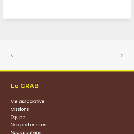
Le GRAB
Vie associative
Missions
Équipe
Nos partenaires
Nous soutenir