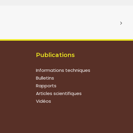
Publications
Informations techniques
Bulletins
Rapports
Articles scientifiques
Vidéos