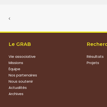
Le GRAB
Recher
Vie associative
Résultats
Missions
Projets
Équipe
Nos partenaires
Nous soutenir
Actualités
Archives