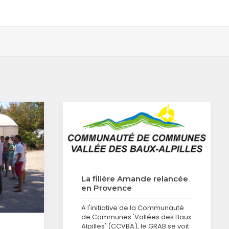
La filière Amande relancée
en Provence
A l'initiative de la Communauté
de Communes 'Vallées des Baux
Alpilles' (CCVBA), le GRAB se voit