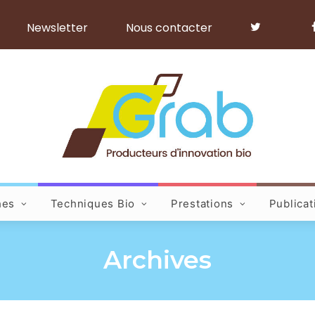
Newsletter
Nous contacter
hes
Techniques Bio
Prestations
Publicat
Archives