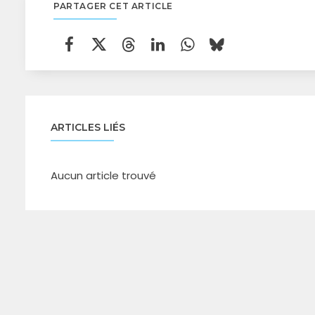
PARTAGER CET ARTICLE
ARTICLES LIÉS
Aucun article trouvé