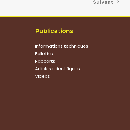
Suivant
Publications
Informations techniques
Bulletins
Rapports
Articles scientifiques
Vidéos
Suivez-nous
Nous contacter