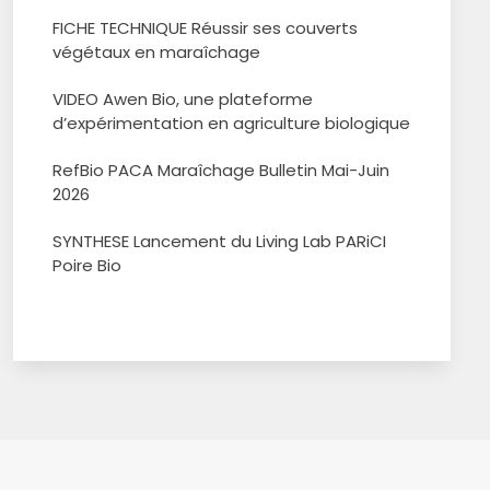
FICHE TECHNIQUE Réussir ses couverts
végétaux en maraîchage
VIDEO Awen Bio, une plateforme
d’expérimentation en agriculture biologique
RefBio PACA Maraîchage Bulletin Mai-Juin
2026
SYNTHESE Lancement du Living Lab PARiCI
Poire Bio