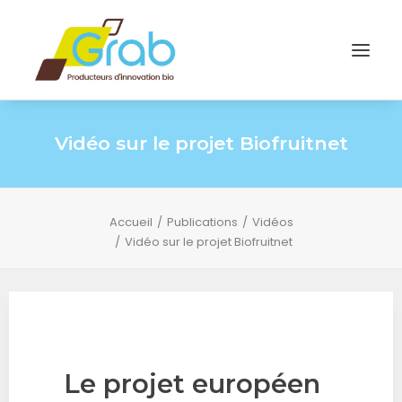
Vidéo sur le projet Biofruitnet
Accueil
Publications
Vidéos
Vidéo sur le projet Biofruitnet
Le projet européen