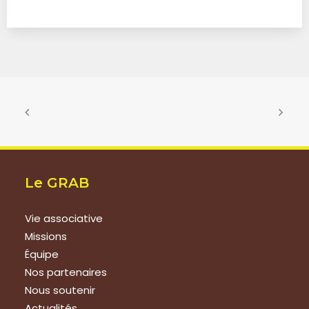
Le GRAB
Vie associative
Missions
Équipe
Nos partenaires
Nous soutenir
Actualités