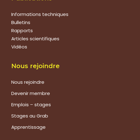
Informations techniques
Bulletins
Rapports
Articles scientifiques
Vidéos
Nous rejoindre
Nous rejoindre
Devenir membre
Emplois – stages
Stages au Grab
Apprentissage