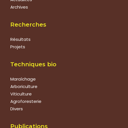
Archives
Recherches
Résultats
Projets
Techniques bio
Maraîchage
Arboriculture
Viticulture
Agroforesterie
Divers
Publications