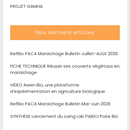
PROJET GAMHA
Nos derniers articles
RefBio PACA Maraîchage Bulletin Juillet-Août 2026
FICHE TECHNIQUE Réussir ses couverts végétaux en
maraîchage
VIDEO Awen Bio, une plateforme
d’expérimentation en agriculture biologique
RefBio PACA Maraîchage Bulletin Mai-Juin 2026
SYNTHESE Lancement du Living Lab PARiCI Poire Bio