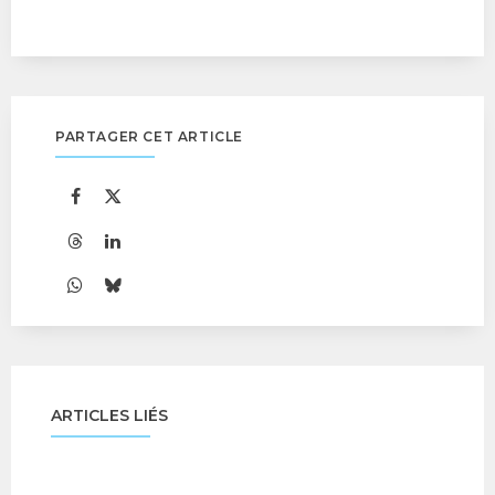
PARTAGER CET ARTICLE
ARTICLES LIÉS