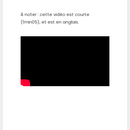
À noter : cette vidéo est courte
(1min05), et est en anglais.