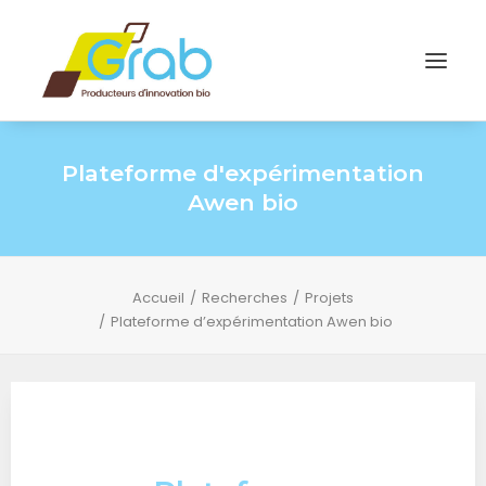
Plateforme d'expérimentation
Awen bio
Accueil
Recherches
Projets
Plateforme d’expérimentation Awen bio