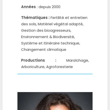
Années
: depuis 2000
Thématiques :
Fertilité et entretien
des sols, Matériel végétal adapté,
Gestion des bioagresseurs,
Environnement & Biodiversité,
Système et itinéraire technique,
Changement climatique
Productions :
Maraîchage,
Arboriculture, Agroforesterie