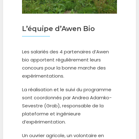
L’équipe d’Awen Bio
Les salariés des 4 partenaires d’Awen
bio apportent régulièrement leurs
concours pour la bonne marche des
expérimentations.
La réalisation et le suivi du programme
sont coordonnés par Andrea Adamko-
Sevestre (Grab), responsable de la
plateforme et ingénieure
d’expérimentation.
Un ouvrier agricole, un volontaire en