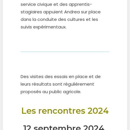
service civique et des apprentis-
stagiaires appuient Andrea sur place
dans la conduite des cultures et les
suivis expérimentaux.
Des visites des essais en place et de
leurs résultats sont régulièrement
proposés au public agricole.
Les rencontres 2024
12 septembre 2024