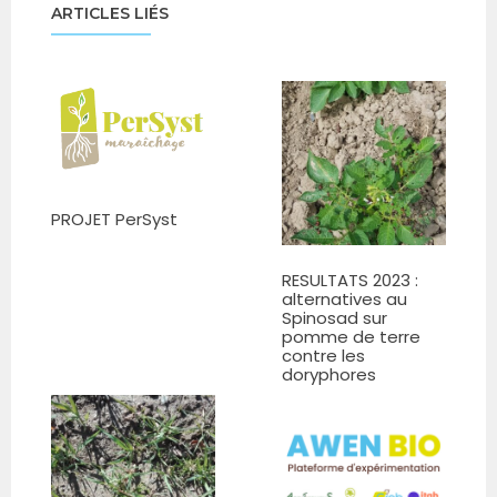
ARTICLES LIÉS
PROJET PerSyst
RESULTATS 2023 :
alternatives au
Spinosad sur
pomme de terre
contre les
doryphores