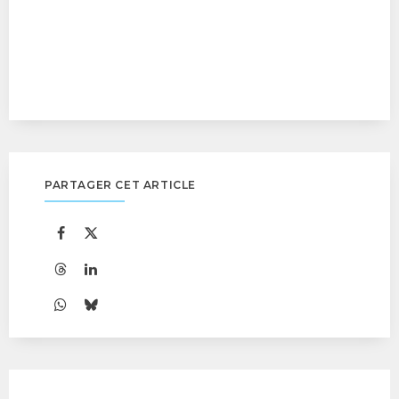
PARTAGER CET ARTICLE