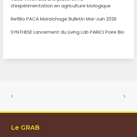
d’expérimentation en agriculture biologique
RefBio PACA Maraîchage Bulletin Mai-Juin 2026
SYNTHESE Lancement du Living Lab PARiCI Poire Bio
Le GRAB