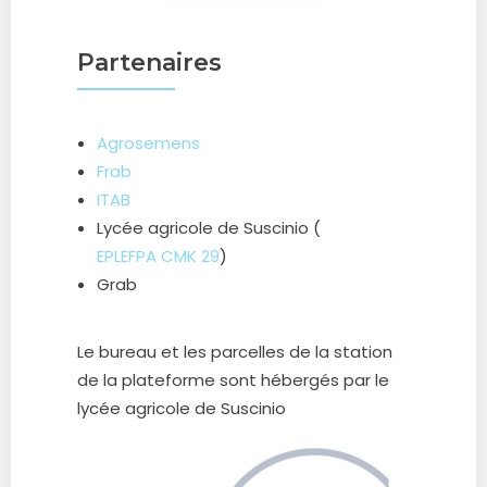
Partenaires
Agrosemens
Frab
ITAB
Lycée agricole de Suscinio (
EPLEFPA CMK 29
)
Grab
Le bureau et les parcelles de la station
de la plateforme sont hébergés par le
lycée agricole de Suscinio