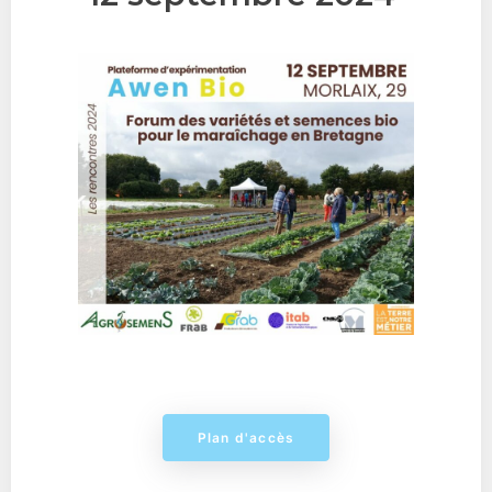
Plan d'accès