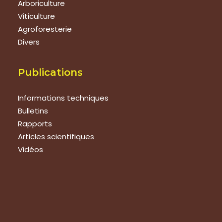
Arboriculture
Viticulture
Agroforesterie
Divers
Publications
Informations techniques
Bulletins
Rapports
Articles scientifiques
Vidéos
Nous rejoindre
Nous rejoindre