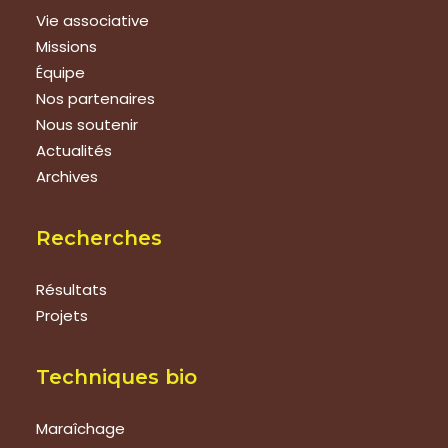
Vie associative
Missions
Équipe
Nos partenaires
Nous soutenir
Actualités
Archives
Recherches
Résultats
Projets
Techniques bio
Maraîchage