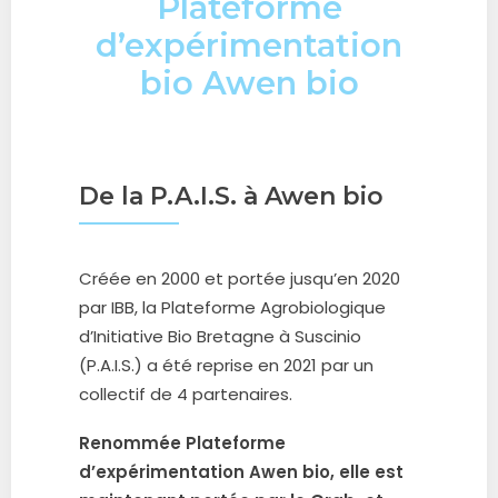
Plateforme
d’expérimentation
bio Awen bio
De la P.A.I.S. à Awen bio
Créée en 2000 et portée jusqu’en 2020
par IBB, la Plateforme Agrobiologique
d’Initiative Bio Bretagne à Suscinio
(P.A.I.S.) a été reprise en 2021 par un
collectif de 4 partenaires.
Renommée Plateforme
d’expérimentation Awen bio, elle est