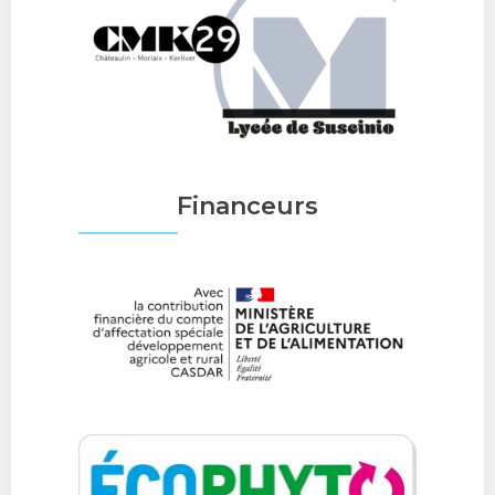
Financeurs