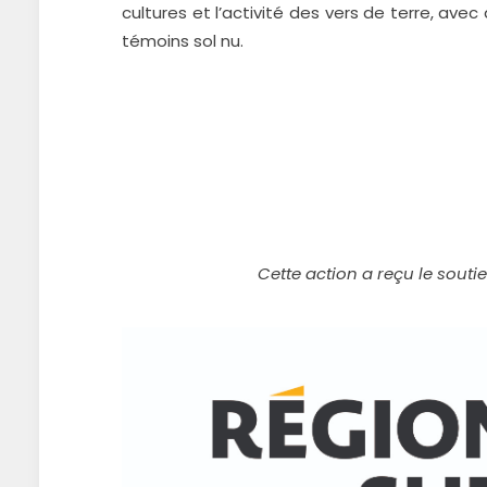
cultures et l’activité des vers de terre, av
témoins sol nu.
Cette action a reçu le souti