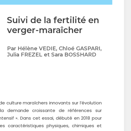
Suivi de la fertilité en
verger-maraîcher
Par Hélène VEDIE, Chloé GASPARI,
Julia FREZEL et Sara BOSSHARD
de culture maraîchers innovants sur l’évolution
à la demande croissante de références sur
intensif ». Dans cet essai, débuté en 2018 pour
es caractéristiques physiques, chimiques et