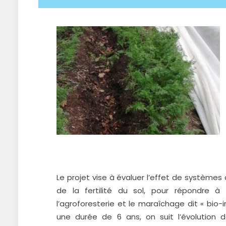
Le projet vise à évaluer l’effet de systèmes 
de la fertilité du sol, pour répondre 
l’agroforesterie et le maraîchage dit « bio-
une durée de 6 ans, on suit l’évolution d