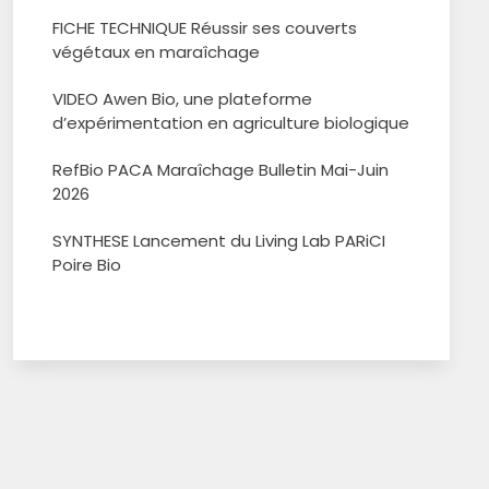
FICHE TECHNIQUE Réussir ses couverts
végétaux en maraîchage
VIDEO Awen Bio, une plateforme
d’expérimentation en agriculture biologique
RefBio PACA Maraîchage Bulletin Mai-Juin
2026
SYNTHESE Lancement du Living Lab PARiCI
Poire Bio