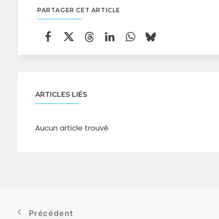
PARTAGER CET ARTICLE
ARTICLES LIÉS
Aucun article trouvé
Précédent