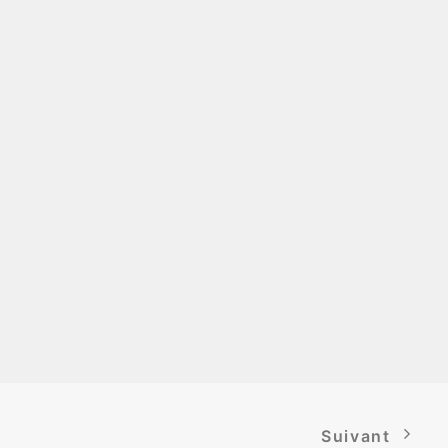
Suivant