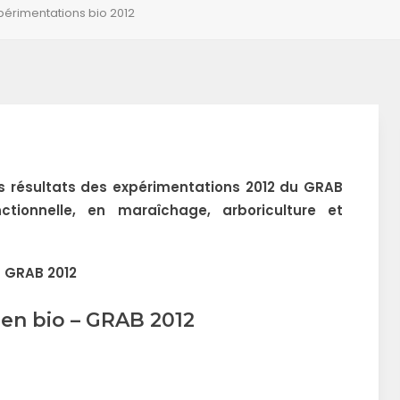
xpérimentations bio 2012
s résultats des expérimentations 2012 du GRAB
nctionnelle, en maraîchage, arboriculture et
s GRAB 2012
 en bio – GRAB 2012