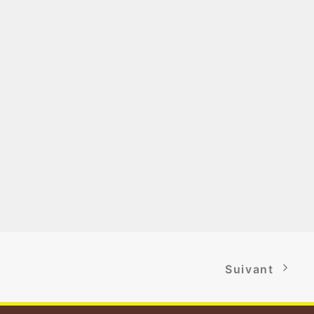
Suivant