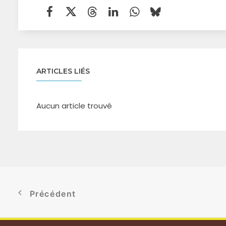
ARTICLES LIÉS
Aucun article trouvé
Précédent