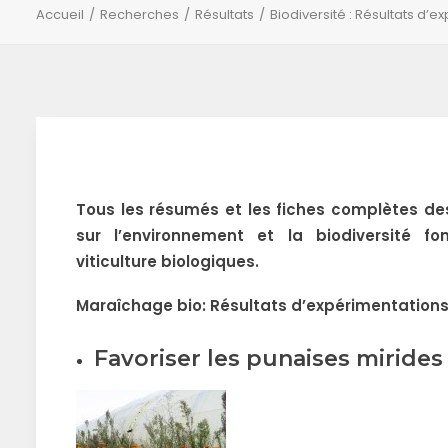
Accueil
Recherches
Résultats
Biodiversité : Résultats d’e
Tous les résumés et les fiches complètes de
sur l’environnement et la biodiversité fo
viticulture biologiques.
Maraîchage bio: Résultats d’expérimentation
Favoriser les punaises mirides