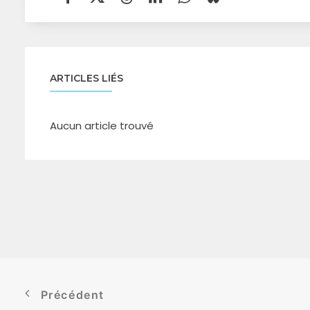
ARTICLES LIÉS
Aucun article trouvé
Précédent