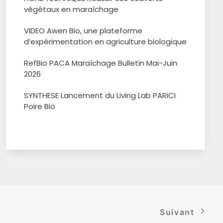
végétaux en maraîchage
VIDEO Awen Bio, une plateforme
d’expérimentation en agriculture biologique
RefBio PACA Maraîchage Bulletin Mai-Juin
2026
SYNTHESE Lancement du Living Lab PARiCI
Poire Bio
Suivant