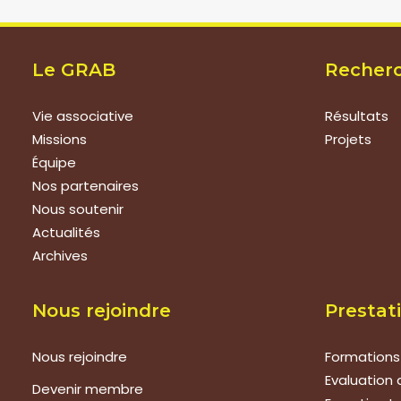
Le GRAB
Recher
Vie associative
Résultats
Missions
Projets
Équipe
Nos partenaires
Nous soutenir
Actualités
Archives
Nous rejoindre
Prestat
Nous rejoindre
Formations
Evaluation 
Devenir membre