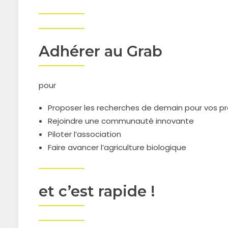
Adhérer au Grab
pour
Proposer les recherches de demain pour vos p
Rejoindre une communauté innovante
Piloter l’association
Faire avancer l’agriculture biologique
et c’est rapide !