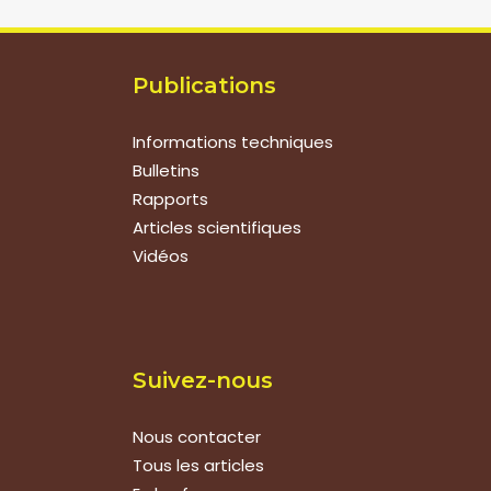
Publications
Informations techniques
Bulletins
Rapports
Articles scientifiques
Vidéos
Suivez-nous
Nous contacter
Tous les articles