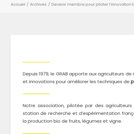
Accueil
Archives
Devenir membre pour piloter l’innovation 
Depuis 1979, le GRAB apporte aux agriculteurs de
et innovations pour améliorer les techniques de
p
Notre association, pilotée par des agriculteurs 
station de recherche et d’expérimentation franç
la production bio de fruits, légumes et vigne.