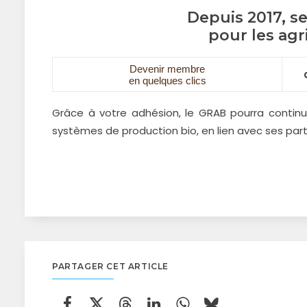
Depuis 2017, s
pour les agr
Devenir membre
en quelques clics
Grâce à votre adhésion, le GRAB pourra continue
systèmes de production bio, en lien avec ses par
PARTAGER CET ARTICLE