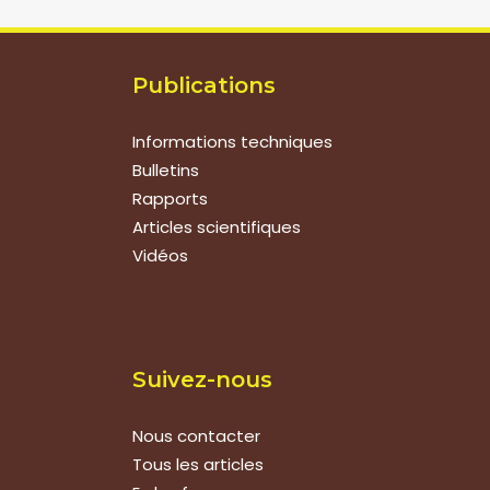
Publications
Informations techniques
Bulletins
Rapports
Articles scientifiques
Vidéos
Suivez-nous
Nous contacter
Tous les articles