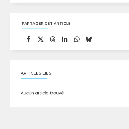
PARTAGER CET ARTICLE
ARTICLES LIÉS
Aucun article trouvé