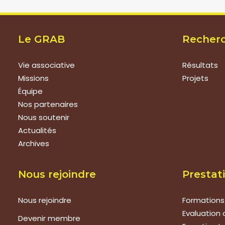
Le GRAB
Recher
Vie associative
Résultats
Missions
Projets
Équipe
Nos partenaires
Nous soutenir
Actualités
Archives
Nous rejoindre
Prestat
Nous rejoindre
Formations
Evaluation 
Devenir membre