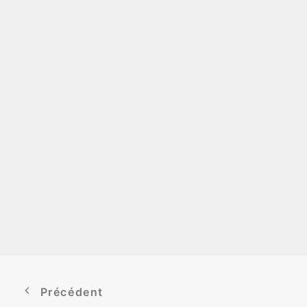
Précédent