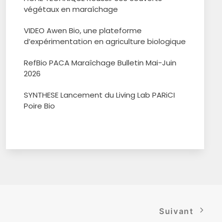
végétaux en maraîchage
VIDEO Awen Bio, une plateforme
d’expérimentation en agriculture biologique
RefBio PACA Maraîchage Bulletin Mai-Juin
2026
SYNTHESE Lancement du Living Lab PARiCI
Poire Bio
Suivant