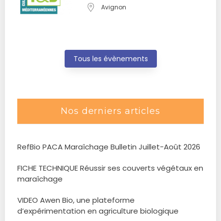
Avignon
Tous les évènements
Nos derniers articles
RefBio PACA Maraîchage Bulletin Juillet-Août 2026
FICHE TECHNIQUE Réussir ses couverts végétaux en
maraîchage
VIDEO Awen Bio, une plateforme
d’expérimentation en agriculture biologique