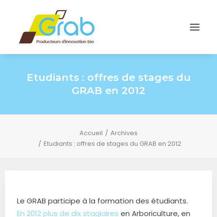
Etudiants : offres de stages du
GRAB en 2012
Accueil
Archives
Etudiants : offres de stages du GRAB en 2012
Le GRAB participe à la formation des étudiants.
En 2012 plus de dix stagiaires
en Arboriculture, en