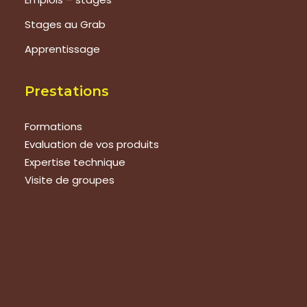
Stages au Grab
Apprentissage
Prestations
Formations
Evaluation de vos produits
Expertise technique
Visite de groupes
Suivez-nous
Nous contacter
Tous les articles