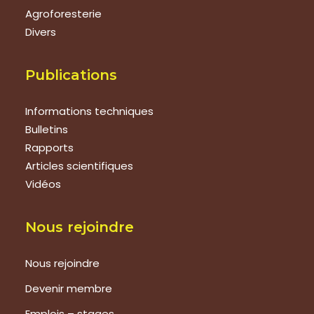
Agroforesterie
Divers
Publications
Informations techniques
Bulletins
Rapports
Articles scientifiques
Vidéos
Nous rejoindre
Nous rejoindre
Devenir membre
Emplois – stages