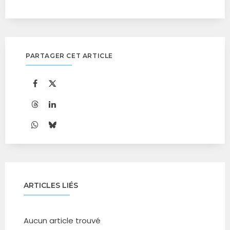
PARTAGER CET ARTICLE
ARTICLES LIÉS
Aucun article trouvé