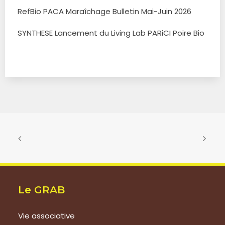
RefBio PACA Maraîchage Bulletin Mai-Juin 2026
SYNTHESE Lancement du Living Lab PARiCI Poire Bio
Le GRAB
Vie associative