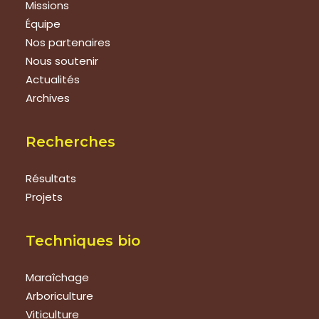
Missions
Équipe
Nos partenaires
Nous soutenir
Actualités
Archives
Recherches
Résultats
Projets
Techniques bio
Maraîchage
Arboriculture
Viticulture