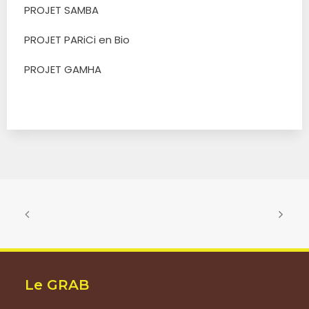
PROJET SAMBA
PROJET PARiCi en Bio
PROJET GAMHA
Le GRAB