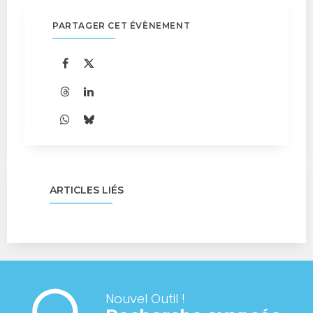
PARTAGER CET ÉVÈNEMENT
ARTICLES LIÉS
Nouvel Outil !