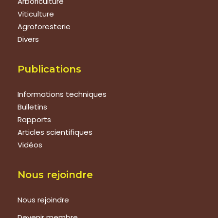
Arboriculture
Viticulture
Agroforesterie
Divers
Publications
Informations techniques
Bulletins
Rapports
Articles scientifiques
Vidéos
Nous rejoindre
Nous rejoindre
Devenir membre