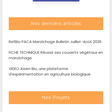
Nos derniers articles
RefBio PACA Maraîchage Bulletin Juillet-Août 2026
FICHE TECHNIQUE Réussir ses couverts végétaux en
maraîchage
VIDEO Awen Bio, une plateforme
d’expérimentation en agriculture biologique
Nos Projets