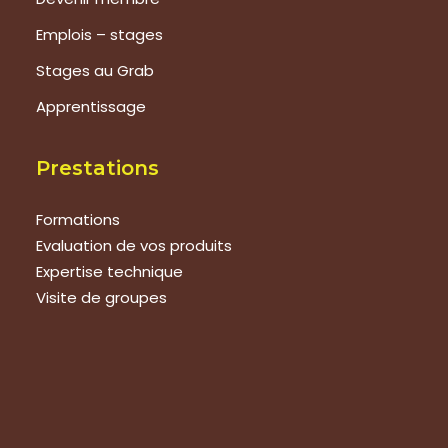
Emplois – stages
Stages au Grab
Apprentissage
Prestations
Formations
Evaluation de vos produits
Expertise technique
Visite de groupes
Suivez-nous
Nous contacter