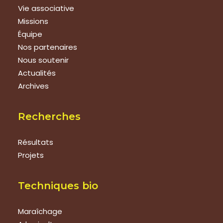
Vie associative
Missions
Équipe
Nos partenaires
Nous soutenir
Actualités
Archives
Recherches
Résultats
Projets
Techniques bio
Maraîchage