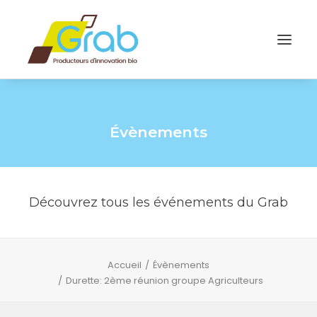
Évènements
Découvrez tous les événements du Grab
Accueil
Évènements
Durette: 2ème réunion groupe Agriculteurs