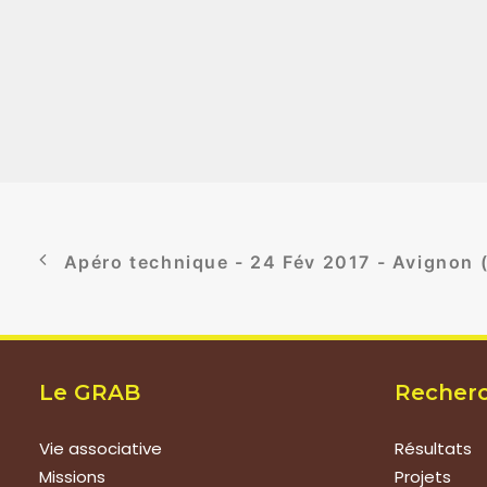
Apéro technique - 24 Fév 2017 - Avignon 
Le GRAB
Recher
Vie associative
Résultats
Missions
Projets