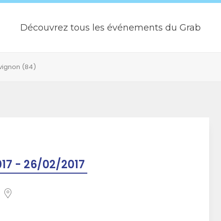
Découvrez tous les événements du Grab
Avignon (84)
17 - 26/02/2017