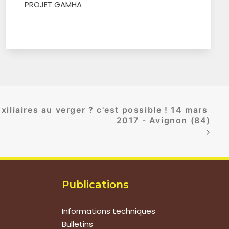
PROJET GAMHA
iliaires au verger ? c'est possible ! 14 mars 
2017 - Avignon (84)
Publications
Informations techniques
Bulletins