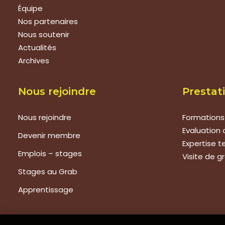
Équipe
Nos partenaires
Nous soutenir
Actualités
Archives
Nous rejoindre
Prestat
Nous rejoindre
Formations
Evaluation 
Devenir membre
Expertise 
Emplois – stages
Visite de g
Stages au Grab
Apprentissage