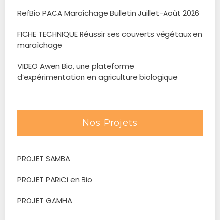
RefBio PACA Maraîchage Bulletin Juillet-Août 2026
FICHE TECHNIQUE Réussir ses couverts végétaux en
maraîchage
VIDEO Awen Bio, une plateforme
d’expérimentation en agriculture biologique
Nos Projets
PROJET SAMBA
PROJET PARiCi en Bio
PROJET GAMHA