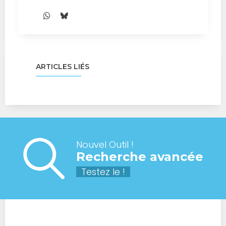
ARTICLES LIÉS
Nouvel Outil !
Recherche avancée
Testez le !