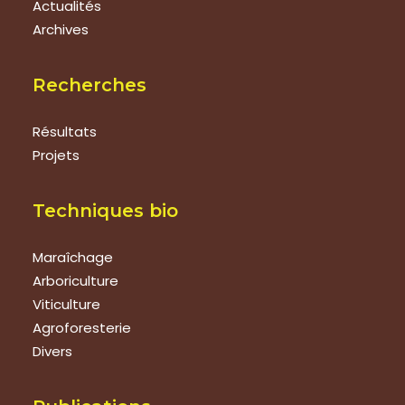
Actualités
Archives
Recherches
Résultats
Projets
Techniques bio
Maraîchage
Arboriculture
Viticulture
Agroforesterie
Divers