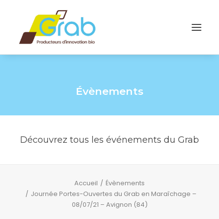
Évènements
Découvrez tous les événements du Grab
Accueil
Évènements
Journée Portes-Ouvertes du Grab en Maraîchage –
08/07/21 – Avignon (84)