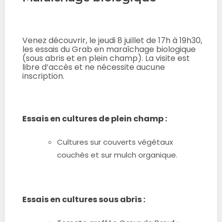
Venez découvrir, le jeudi 8 juillet de 17h à 19h30,
les essais du Grab en maraîchage biologique
(sous abris et en plein champ). La visite est
libre d’accès et ne nécessite aucune
inscription.
Essais en cultures de plein champ :
Cultures sur couverts végétaux
couchés et sur mulch organique.
Essais en cultures sous abris :