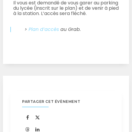
Il vous est demandé de vous garer au parking
du lycée (inscrit sur le plan) et de venir à pied
à la station. L’accès sera fléché.
>
Plan d’accès
au Grab.
PARTAGER CET ÉVÈNEMENT