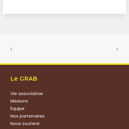
Le GRAB
Vie associative
Missions
Équipe
Nos partenaires
Nous soutenir