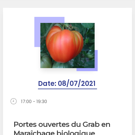
Date:
08/07/2021
17:00 - 19:30
Portes ouvertes du Grab en
Maraîchage biologique