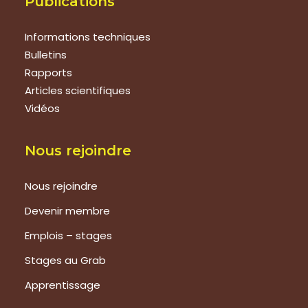
Publications
Informations techniques
Bulletins
Rapports
Articles scientifiques
Vidéos
Nous rejoindre
Nous rejoindre
Devenir membre
Emplois – stages
Stages au Grab
Apprentissage