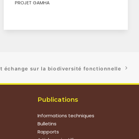
PROJET GAMHA
t échange sur la biodiversité fonctionnelle
Publications
Informations techniques
Bulletins
Rapports