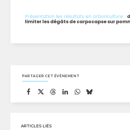
Présentation les résultats en arboriculture :
d
limiter les dégâts de carpocapse sur pomm
PARTAGER CET ÉVÈNEMENT
ARTICLES LIÉS