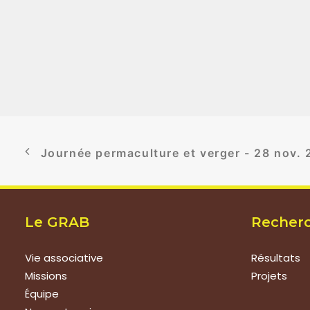
Journée permaculture et verger - 28 nov.
Le GRAB
Recher
Vie associative
Résultats
Missions
Projets
Équipe