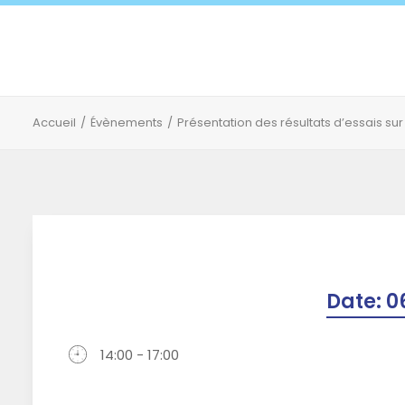
Accueil
Évènements
Présentation des résultats d’essais su
Date:
0
14:00 - 17:00