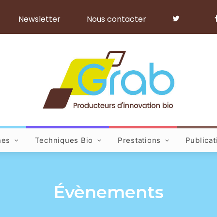
Newsletter
Nous contacter
hes
Techniques Bio
Prestations
Publicat
Évènements