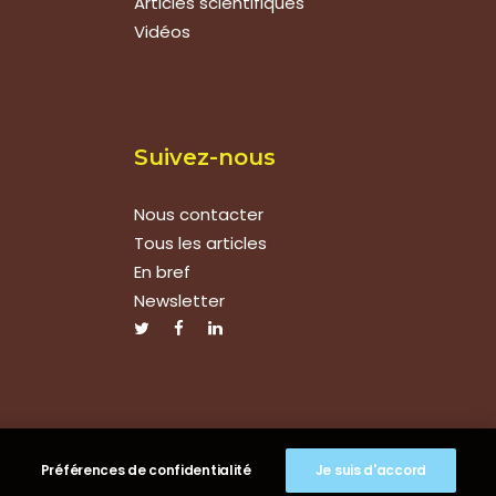
Articles scientifiques
Vidéos
Suivez-nous
Nous contacter
Tous les articles
En bref
Newsletter
Préférences de confidentialité
Je suis d'accord