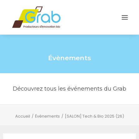
Évènements
Découvrez tous les événements du Grab
Accueil
Évènements
[SALON] Tech & Bio 2025 (26)