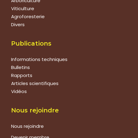
Arboriculture
Viticulture
Agroforesterie
Divers
Publications
Informations techniques
Bulletins
Rapports
Articles scientifiques
Vidéos
Nous rejoindre
Nous rejoindre
Devenir membre