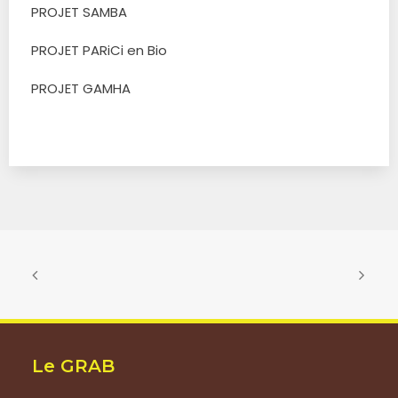
PROJET SAMBA
PROJET PARiCi en Bio
PROJET GAMHA
Le GRAB