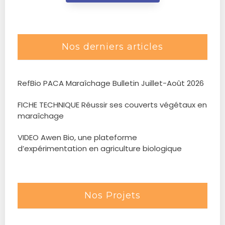
Nos derniers articles
RefBio PACA Maraîchage Bulletin Juillet-Août 2026
FICHE TECHNIQUE Réussir ses couverts végétaux en
maraîchage
VIDEO Awen Bio, une plateforme
d’expérimentation en agriculture biologique
Nos Projets