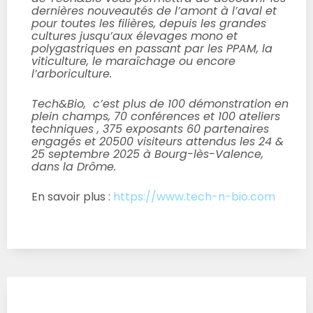
dernières nouveautés de l’amont à l’aval et
pour toutes les filières, depuis les grandes
cultures jusqu’aux élevages mono et
polygastriques en passant par les PPAM, la
viticulture, le maraîchage ou encore
l’arboriculture.
Tech&Bio, c’est plus de 100 démonstration en
plein champs, 70 conférences et 100 ateliers
techniques , 375 exposants
60 partenaires
engagés
et 20500 visiteurs attendus les 24 &
25 septembre 2025 à Bourg-lès-Valence,
dans la Drôme.
En savoir plus :
https://www.tech-n-bio.com