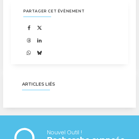
PARTAGER CET ÉVÈNEMENT
ARTICLES LIÉS
Nouvel Outil !