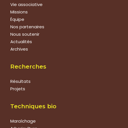
Vie associative
Missions
Équipe
Nos partenaires
Nous soutenir
Actualités
Archives
Recherches
Résultats
Projets
Techniques bio
Maraîchage