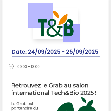
Date:
24/09/2025 - 25/09/2025
09:00 - 18:00
Retrouvez le Grab au salon
international Tech&Bio 2025 !
Le Grab est
partenaire du