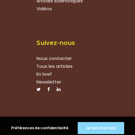
Articles scientifiques
Vidéos
Suivez-nous
Nous contacter
Tous les articles
En bref
Newsletter
Préférences de confidentialité
Je suis d'accord