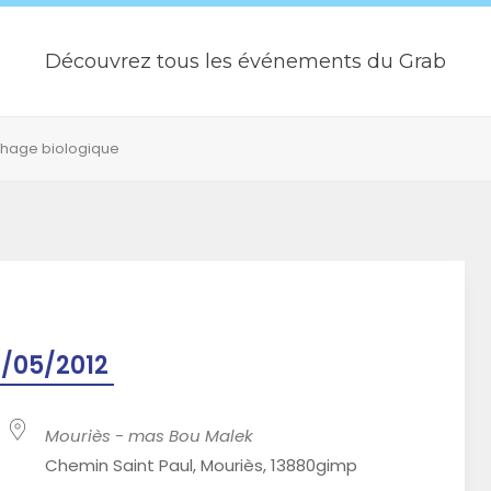
Découvrez tous les événements du Grab
chage biologique
/05/2012
Mouriès - mas Bou Malek
Chemin Saint Paul, Mouriès, 13880gimp