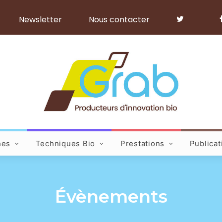
Newsletter
Nous contacter
hes
Techniques Bio
Prestations
Publicat
Évènements