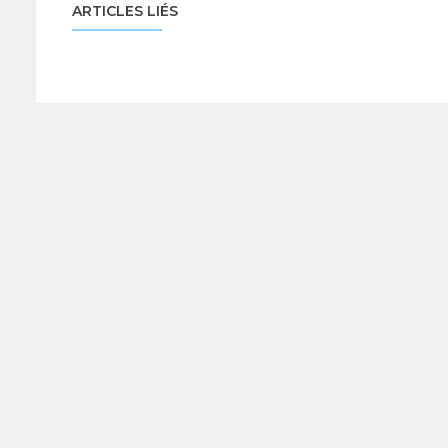
ARTICLES LIÉS