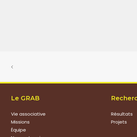
Le GRAB
Recher
Vie associative
Résultats
Missions
Projets
Équipe