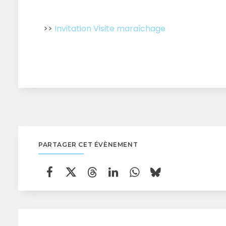
>>
Invitation Visite maraîchage
PARTAGER CET ÉVÈNEMENT