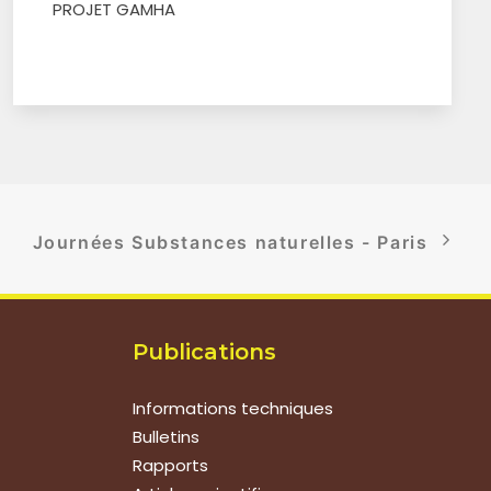
PROJET GAMHA
Journées Substances naturelles - Paris
Publications
Informations techniques
Bulletins
Rapports