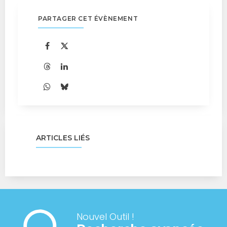
PARTAGER CET ÉVÈNEMENT
ARTICLES LIÉS
Nouvel Outil !