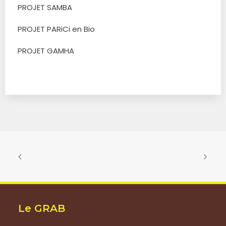
PROJET SAMBA
PROJET PARiCi en Bio
PROJET GAMHA
Le GRAB