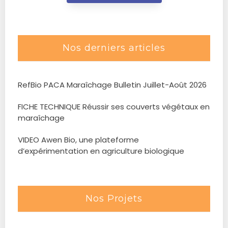
Nos derniers articles
RefBio PACA Maraîchage Bulletin Juillet-Août 2026
FICHE TECHNIQUE Réussir ses couverts végétaux en
maraîchage
VIDEO Awen Bio, une plateforme
d’expérimentation en agriculture biologique
Nos Projets