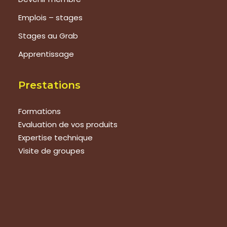
Emplois – stages
Stages au Grab
Apprentissage
Prestations
Formations
Evaluation de vos produits
Expertise technique
Visite de groupes
Suivez-nous
Nous contacter