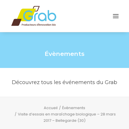
Évènements
Découvrez tous les événements du Grab
Accueil
Évènements
Visite d’essais en maraîchage biologique – 28 mars
2017 – Bellegarde (30)