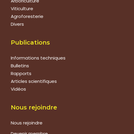
Arboriculture
Viticulture
Agroforesterie
Divers
Publications
Informations techniques
Bulletins
Rapports
Articles scientifiques
Vidéos
Nous rejoindre
Nous rejoindre
Devenir membre