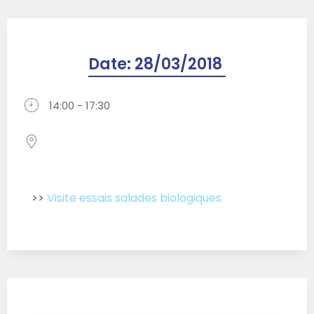
Date:
28/03/2018
14:00 - 17:30
>>
Visite essais salades biologiques