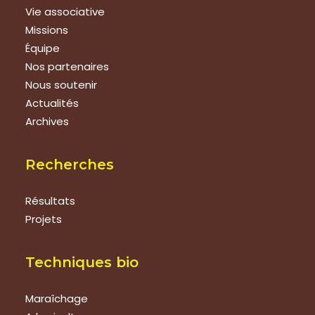
Vie associative
Missions
Équipe
Nos partenaires
Nous soutenir
Actualités
Archives
Recherches
Résultats
Projets
Techniques bio
Maraîchage