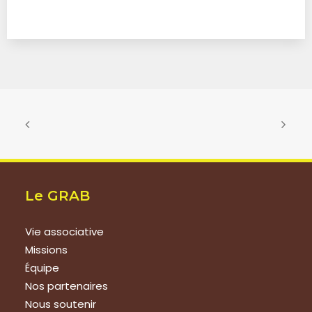
Le GRAB
Vie associative
Missions
Équipe
Nos partenaires
Nous soutenir