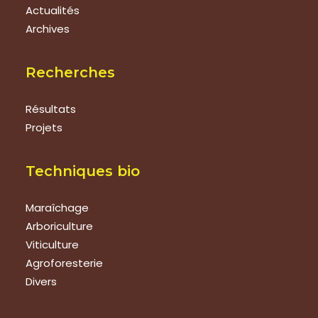
Actualités
Archives
Recherches
Résultats
Projets
Techniques bio
Maraîchage
Arboriculture
Viticulture
Agroforesterie
Divers