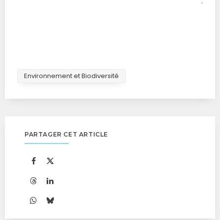
.
Environnement et Biodiversité
PARTAGER CET ARTICLE