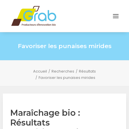
Favoriser les punaises mirides
Accueil
Recherches
Résultats
Favoriser les punaises mirides
Maraîchage bio :
Résultats