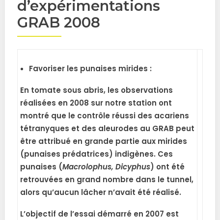
d’expérimentations
GRAB 2008
Favoriser les punaises mirides :
En tomate sous abris, les observations
réalisées en 2008 sur notre station ont
montré que le contrôle réussi des acariens
tétranyques et des aleurodes au GRAB peut
être attribué en grande partie aux mirides
(punaises prédatrices) indigènes. Ces
punaises (
Macrolophus, Dicyphus
) ont été
retrouvées en grand nombre dans le tunnel,
alors qu’aucun lâcher n’avait été réalisé.
L’objectif de l’essai démarré en 2007 est