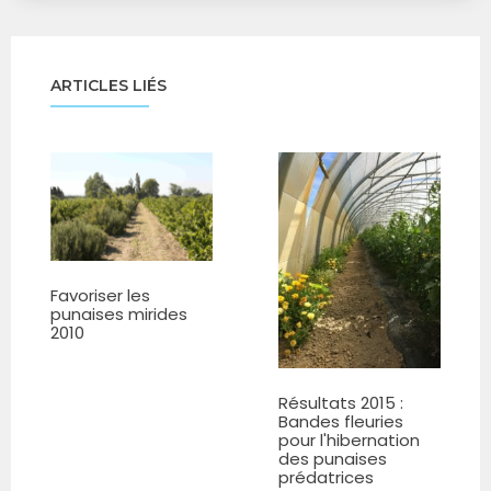
ARTICLES LIÉS
Favoriser les
punaises mirides
2010
Résultats 2015 :
Bandes fleuries
pour l'hibernation
des punaises
prédatrices