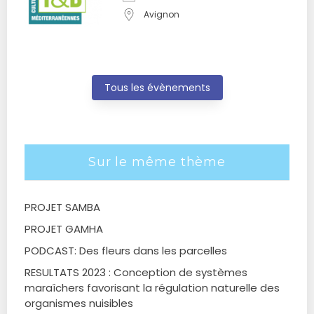
Avignon
Tous les évènements
Sur le même thème
PROJET SAMBA
PROJET GAMHA
PODCAST: Des fleurs dans les parcelles
RESULTATS 2023 : Conception de systèmes
maraîchers favorisant la régulation naturelle des
organismes nuisibles