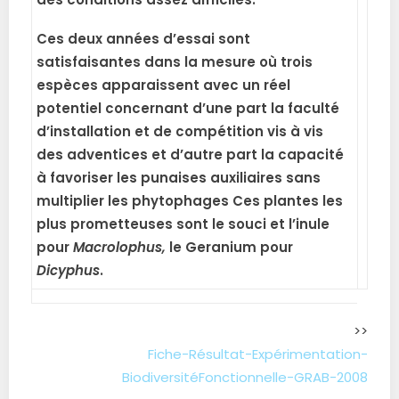
Ces deux années d’essai sont
satisfaisantes dans la mesure où trois
espèces apparaissent avec un réel
potentiel concernant d’une part la faculté
d’installation et de compétition vis à vis
des adventices et d’autre part la capacité
à favoriser les punaises auxiliaires sans
multiplier les phytophages Ces plantes les
plus prometteuses sont le souci et l’inule
pour
Macrolophus,
le Geranium pour
Dicyphus
.
>>
Fiche-Résultat-Expérimentation-
BiodiversitéFonctionnelle-GRAB-2008