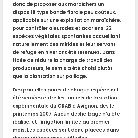
donc de proposer aux maraîchers un
dispositif type bande florale peu coûteux,
applicable sur une exploitation maraîchère,
pour contrôler aleurodes et acariens. 22
espèces végétales spontanées accueillant
naturellement des mirides et leur servant
de refuge en hiver ont été retenues. Dans
l’idée de réduire la charge de travail des
producteurs, le semis a été choisi plutôt
que la plantation sur paillage.
Des parcelles pures de chaque espèce ont
été semées entre les tunnels de la station
expérimentale du GRAB à Avignon, dès le
printemps 2007. Aucun désherbage n’a été
réalisé, et l’irrigation limitée au premier
mois. Les espèces sont donc placées dans
des conditions assez difficiles.