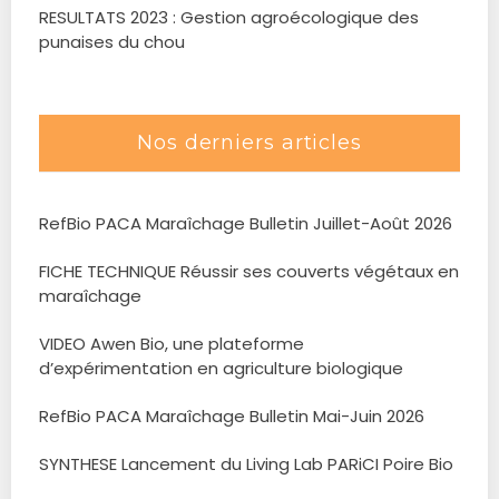
RESULTATS 2023 : Gestion agroécologique des
punaises du chou
Nos derniers articles
RefBio PACA Maraîchage Bulletin Juillet-Août 2026
FICHE TECHNIQUE Réussir ses couverts végétaux en
maraîchage
VIDEO Awen Bio, une plateforme
d’expérimentation en agriculture biologique
RefBio PACA Maraîchage Bulletin Mai-Juin 2026
SYNTHESE Lancement du Living Lab PARiCI Poire Bio