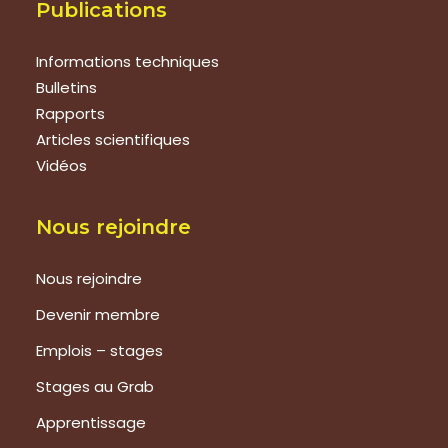
Publications
Informations techniques
Bulletins
Rapports
Articles scientifiques
Vidéos
Nous rejoindre
Nous rejoindre
Devenir membre
Emplois – stages
Stages au Grab
Apprentissage