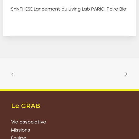
SYNTHESE Lancement du Living Lab PARiCI Poire Bio
Le GRAB
Vie associative
Missions
Équipe