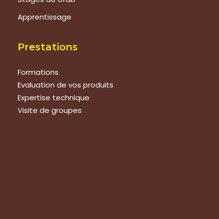
Apprentissage
Prestations
Formations
Evaluation de vos produits
Expertise technique
Visite de groupes
Suivez-nous
Nous contacter
Tous les articles
En bref