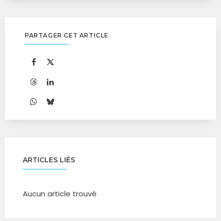
PARTAGER CET ARTICLE
ARTICLES LIÉS
Aucun article trouvé