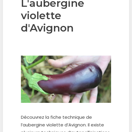
L'aubergine
violette
d'Avignon
Découvrez la fiche technique de
l’aubergine violette d’Avignon.
Il existe