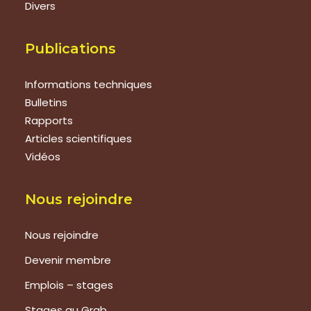
Divers
Publications
Informations techniques
Bulletins
Rapports
Articles scientifiques
Vidéos
Nous rejoindre
Nous rejoindre
Devenir membre
Emplois – stages
Stages au Grab