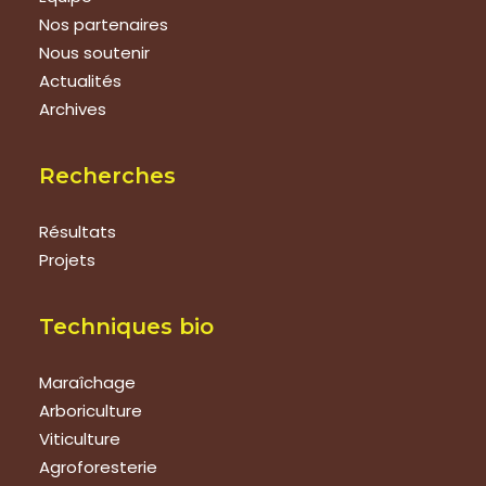
Nos partenaires
Nous soutenir
Actualités
Archives
Recherches
Résultats
Projets
Techniques bio
Maraîchage
Arboriculture
Viticulture
Agroforesterie