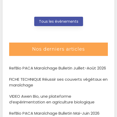
Tous les évènements
Nos derniers articles
RefBio PACA Maraîchage Bulletin Juillet-Août 2026
FICHE TECHNIQUE Réussir ses couverts végétaux en
maraîchage
VIDEO Awen Bio, une plateforme
d’expérimentation en agriculture biologique
RefBio PACA Maraîchage Bulletin Mai-Juin 2026