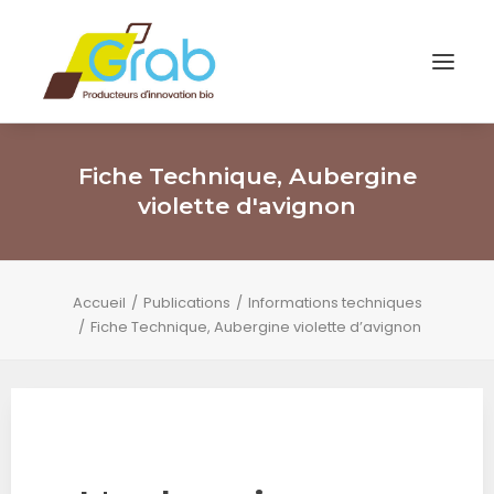
Fiche Technique, Aubergine
violette d'avignon
Accueil
Publications
Informations techniques
Fiche Technique, Aubergine violette d’avignon