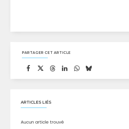
PARTAGER CET ARTICLE
ARTICLES LIÉS
Aucun article trouvé