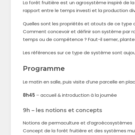
La forêt fruitière est un agrosystème inspiré de
rapport entre le temps investi et la production div
Quelles sont les propriétés et atouts de ce type
Comment concevoir et définir son système par rap
temps ou de compétence ? Faut-il semer, planter
Les références sur ce type de système sont aujou
Programme
Le matin en salle, puis visite d’une parcelle en plac
8h45
– accueil & introduction à la journée
9h – les notions et concepts
Notions de permaculture et d’agroécosystèmes
Concept de la forêt fruitière et des systèmes mu