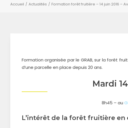
Accueil
Actualités
Formation forêt fruitière – 14 juin 2016 – 
Formation organisée par le GRAB, sur la forêt fruit
d’une parcelle en place depuis 20 ans.
Mardi 14
8h45 – au
G
L’intérêt de la forêt fruitière 