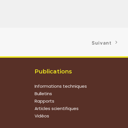
Suivant
Publications
Informations techniques
Bulletins
Rapports
Articles scientifiques
Vidéos