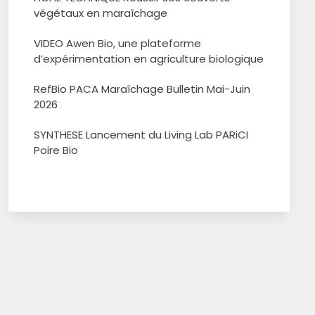
végétaux en maraîchage
VIDEO Awen Bio, une plateforme
d’expérimentation en agriculture biologique
RefBio PACA Maraîchage Bulletin Mai-Juin
2026
SYNTHESE Lancement du Living Lab PARiCI
Poire Bio