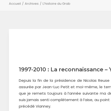
Accueil
Archives
L’histoire du Grab
1997-2010 : La reconnaissance – 
Depuis la fin de la présidence de Nicolas Reuse
assurée par Jean-Luc Petit et moi-même, le temps
que je remets toujours à l’année suivante ma d
suis jamais senti complètement à l’aise, au point q
précédé Vianney.