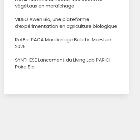
végétaux en maraîchage
VIDEO Awen Bio, une plateforme
d’expérimentation en agriculture biologique
RefBio PACA Maraîchage Bulletin Mai-Juin
2026
SYNTHESE Lancement du Living Lab PARiCI
Poire Bio