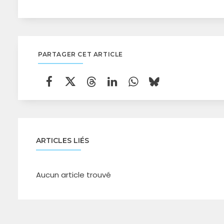
PARTAGER CET ARTICLE
ARTICLES LIÉS
Aucun article trouvé