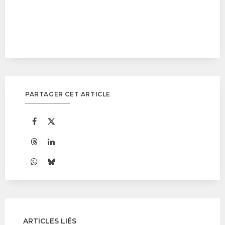
PARTAGER CET ARTICLE
ARTICLES LIÉS