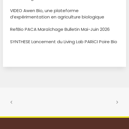
VIDEO Awen Bio, une plateforme
d’expérimentation en agriculture biologique
RefBio PACA Maraîchage Bulletin Mai-Juin 2026
SYNTHESE Lancement du Living Lab PARiCI Poire Bio