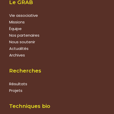
Le GRAB
Vie associative
Missions
Équipe
Nos partenaires
Nous soutenir
Actualités
Archives
Recherches
Résultats
Projets
Techniques bio