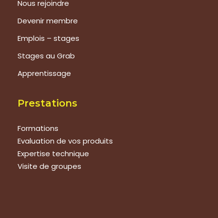
Nous rejoindre
Devenir membre
Emplois – stages
Stages au Grab
Apprentissage
Prestations
Formations
Evaluation de vos produits
Expertise technique
Visite de groupes
Suivez-nous