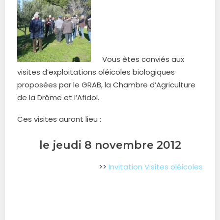
Vous êtes conviés aux
visites d’exploitations oléicoles biologiques
proposées par le GRAB, la Chambre d’Agriculture
de la Drôme et l’Afidol.
Ces visites auront lieu :
le jeudi 8 novembre 2012
>>
Invitation Visites oléicoles