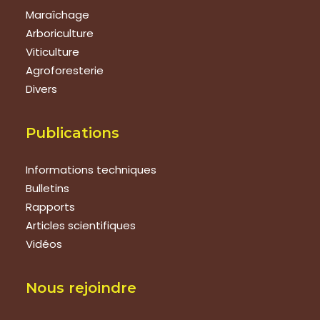
Maraîchage
Arboriculture
Viticulture
Agroforesterie
Divers
Publications
Informations techniques
Bulletins
Rapports
Articles scientifiques
Vidéos
Nous rejoindre