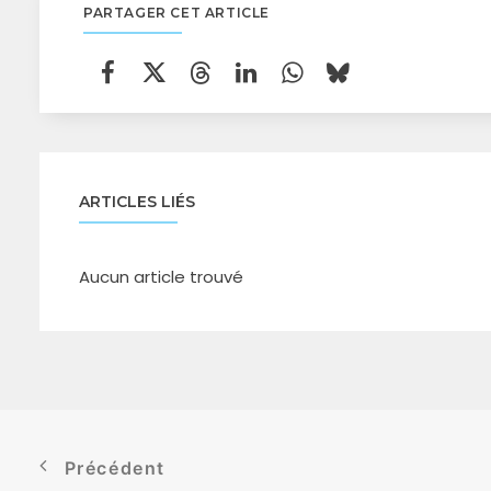
PARTAGER CET ARTICLE
ARTICLES LIÉS
Aucun article trouvé
Précédent