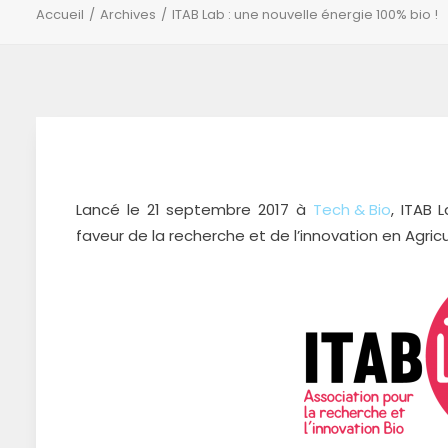
Accueil
Archives
ITAB Lab : une nouvelle énergie 100% bio !
Lancé le 21 septembre 2017 à
Tech & Bio
, ITAB 
faveur de la recherche et de l’innovation en Agric