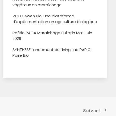
végétaux en maraîchage
VIDEO Awen Bio, une plateforme
d’expérimentation en agriculture biologique
RefBio PACA Maraîchage Bulletin Mai-Juin
2026
SYNTHESE Lancement du Living Lab PARiCI
Poire Bio
Suivant