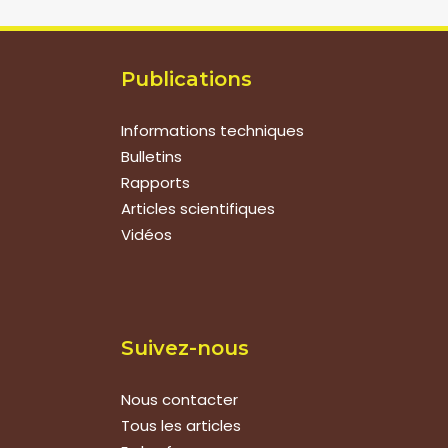
Publications
Informations techniques
Bulletins
Rapports
Articles scientifiques
Vidéos
Suivez-nous
Nous contacter
Tous les articles