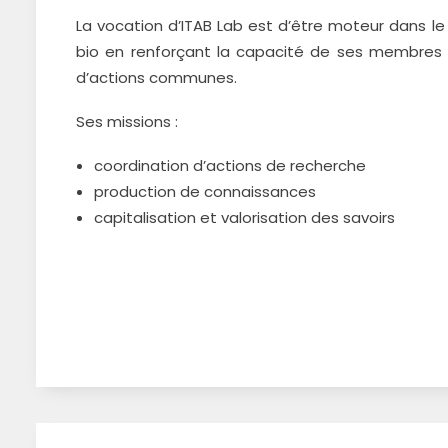
La vocation d’ITAB Lab est d’être moteur dans l
bio en renforçant la capacité de ses membres p
d’actions communes.
Ses missions :
coordination d’actions de recherche
production de connaissances
capitalisation et valorisation des savoirs