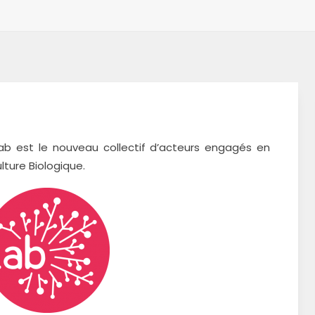
Lab est le nouveau collectif d’acteurs engagés en
ulture
Biologique.