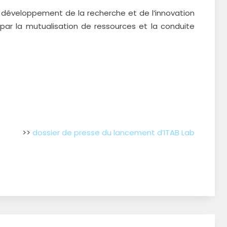
e développement de la recherche et de l’innovation
ar la mutualisation de ressources et la conduite
>>
dossier de presse du lancement d’ITAB Lab