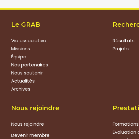
Le GRAB
Recher
Vie associative
Résultats
Missions
Projets
Équipe
Nos partenaires
Nous soutenir
Actualités
Archives
Nous rejoindre
Prestat
Nous rejoindre
Formations
Evaluation 
Devenir membre