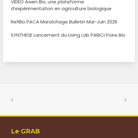
VIDEO Awen Bio, une plateforme
d’expérimentation en agriculture biologique
RefBio PACA Maraîchage Bulletin Mai-Juin 2026
SYNTHESE Lancement du Living Lab PARiCI Poire Bio
Le GRAB