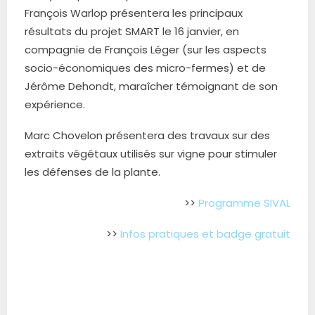
François Warlop présentera les principaux
résultats du projet SMART le 16 janvier, en
compagnie de François Léger (sur les aspects
socio-économiques des micro-fermes) et de
Jérôme Dehondt, maraîcher témoignant de son
expérience.
Marc Chovelon présentera des travaux sur des
extraits végétaux utilisés sur vigne pour stimuler
les défenses de la plante.
>>
Programme SIVAL
>>
Infos pratiques et badge gratuit