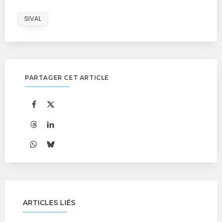
SIVAL
PARTAGER CET ARTICLE
ARTICLES LIÉS