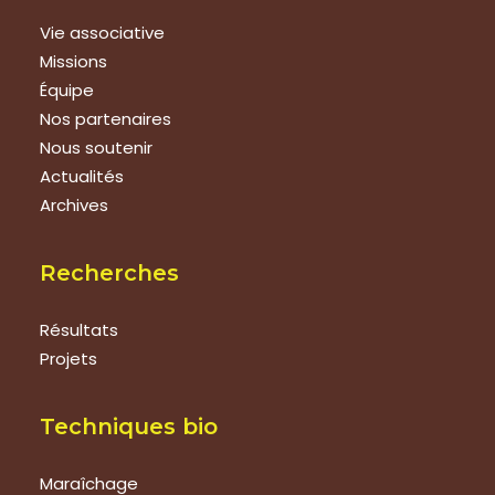
Vie associative
Missions
Équipe
Nos partenaires
Nous soutenir
Actualités
Archives
Recherches
Résultats
Projets
Techniques bio
Maraîchage