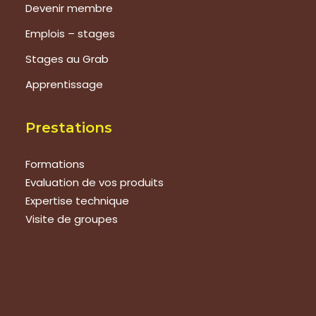
Devenir membre
Emplois – stages
Stages au Grab
Apprentissage
Prestations
Formations
Evaluation de vos produits
Expertise technique
Visite de groupes
Suivez-nous