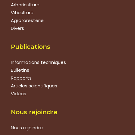
Arboriculture
Viticulture
Agroforesterie
Divers
Publications
Informations techniques
Bulletins
Rapports
Articles scientifiques
Vidéos
Nous rejoindre
Nous rejoindre