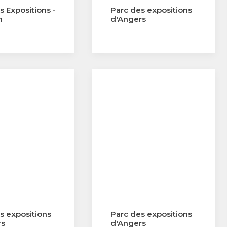
s Expositions -
Parc des expositions
n
d'Angers
s expositions
Parc des expositions
rs
d'Angers