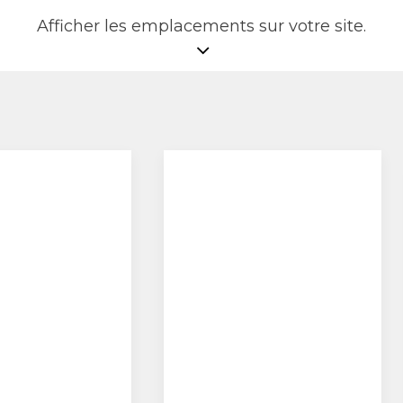
Afficher les emplacements sur votre site.