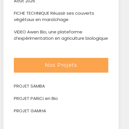
Août 2026
FICHE TECHNIQUE Réussir ses couverts
végétaux en maraîchage
VIDEO Awen Bio, une plateforme
d’expérimentation en agriculture biologique
Nos Projets
PROJET SAMBA
PROJET PARiCi en Bio
PROJET GAMHA