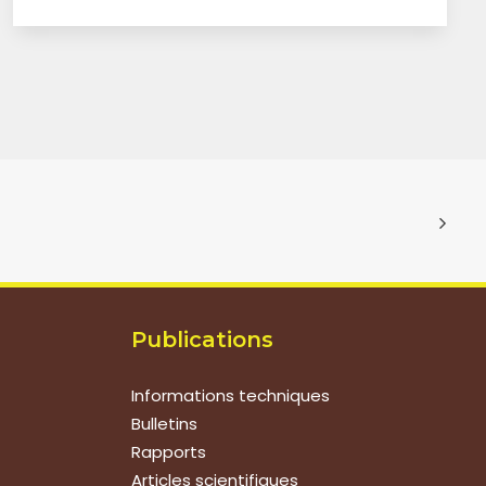
Publications
Informations techniques
Bulletins
Rapports
Articles scientifiques