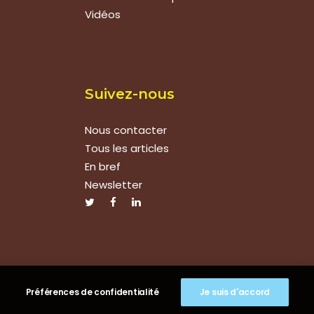
Vidéos
Suivez-nous
Nous contacter
Tous les articles
En bref
Newsletter
Préférences de confidentialité
Je suis d'accord